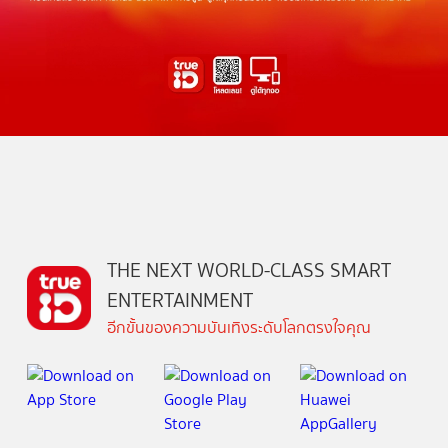
THE NEXT WORLD-CLASS SMART
ENTERTAINMENT
อีกขั้นของความบันเทิงระดับโลกตรงใจคุณ