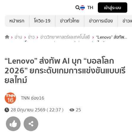
TH
เข้าสู่ระบบ
หน้าแรก
โควิด-19
ข่าวทั่วไทย
ข่าวการเมือง
ข่าว
อ่าน
ข่าว
ข่าววิทยาศาสตร์และเทคโนโลยี
“Lenovo” ส่งทัพ
AI บุก “บอลโลก 2026” ยกระดับเกมการแข่งขันแบบเรียลไทม์
“Lenovo” ส่งทัพ AI บุก “บอลโลก
2026” ยกระดับเกมการแข่งขันแบบเรี
ยลไทม์
TNN ช่อง16
28 มิถุนายน 2569 ( 22:37 )
25