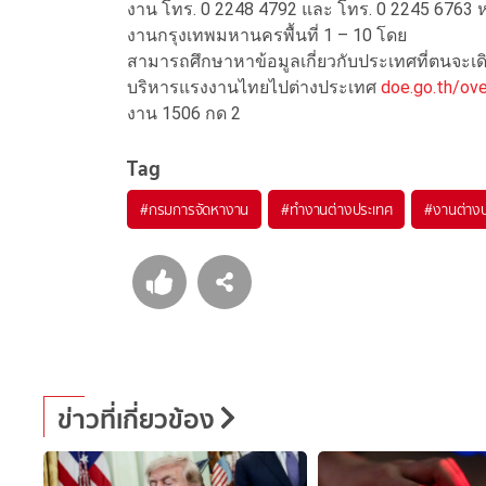
งาน โทร. 0 2248 4792 และ โทร. 0 2245 6763 ห
งานกรุงเทพมหานครพื้นที่ 1 – 10 โดย
สามารถศึกษาหาข้อมูลเกี่ยวกับประเทศที่ตนจะเด
บริหารแรงงานไทยไปต่างประเทศ
doe.go.th/ov
งาน 1506 กด 2
Tag
#
กรมการจัดหางาน
#
ทำงานต่างประเทศ
#
งานต่าง
ข่าวที่เกี่ยวข้อง