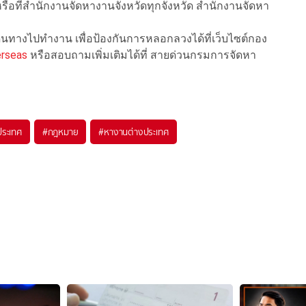
รือที่สำนักงานจัดหางานจังหวัดทุกจังหวัด สำนักงานจัดหา
ินทางไปทำงาน เพื่อป้องกันการหลอกลวงได้ที่เว็บไซต์กอง
erseas
หรือสอบถามเพิ่มเติมได้ที่ สายด่วนกรมการจัดหา
ประเทศ
#
กฎหมาย
#
หางานต่างประเทศ