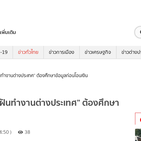
เพิ่มเติม
ด-19
ข่าวทั่วไทย
ข่าวการเมือง
ข่าวเศรษฐกิจ
ข่าวต่างป
นทำงานต่างประเทศ” ต้องศึกษาข้อมูลก่อนโอนเงิน
ยฝันทำงานต่างประเทศ” ต้องศึกษา
:50 )
38