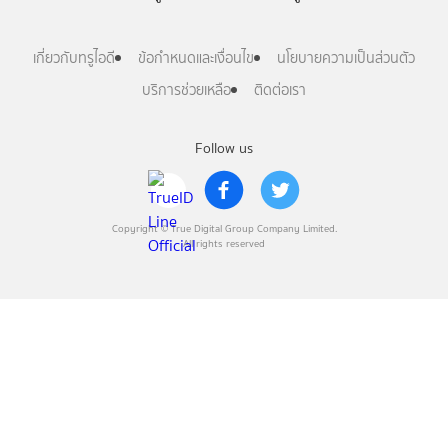
เกี่ยวกับทรูไอดี
ข้อกำหนดและเงื่อนไข
นโยบายความเป็นส่วนตัว
บริการช่วยเหลือ
ติดต่อเรา
Follow us
Copyright © True Digital Group Company Limited.
All rights reserved