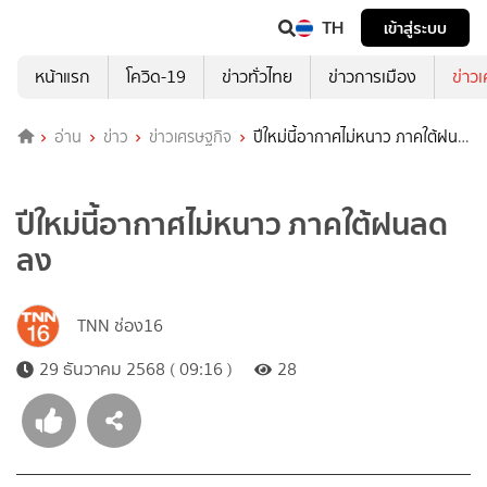
TH
เข้าสู่ระบบ
หน้าแรก
โควิด-19
ข่าวทั่วไทย
ข่าวการเมือง
ข่าว
อ่าน
ข่าว
ข่าวเศรษฐกิจ
ปีใหม่นี้อากาศไม่หนาว ภาคใต้ฝน
ลดลง
ปีใหม่นี้อากาศไม่หนาว ภาคใต้ฝนลด
ลง
TNN ช่อง16
29 ธันวาคม 2568 ( 09:16 )
28