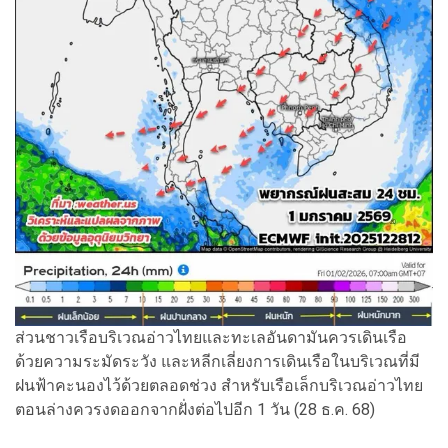
ส่วนชาวเรือบริเวณอ่าวไทยและทะเลอันดามันควรเดินเรือ
ด้วยความระมัดระวัง และหลีกเลี่ยงการเดินเรือในบริเวณที่มี
ฝนฟ้าคะนองไว้ด้วยตลอดช่วง สำหรับเรือเล็กบริเวณอ่าวไทย
ตอนล่างควรงดออกจากฝั่งต่อไปอีก 1 วัน (28 ธ.ค. 68)