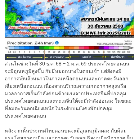
ส่วนในช่วงวันที่ 30 ธ.ค. 68 – 2 ม.ค. 69 ประเทศไทยตอนบน
จะมีอุณหภูมิสูงขึ้น กับมีหมอกบางในตอนเช้า แต่ยังคงมี
อากาศเย็นถึงหนาวในภาคเหนือตอนบนและภาคตะวันออก
เฉียงเหนือตอนบน เนื่องจากบริเวณความกดอากาศสูงหรือ
มวลอากาศเย็นกำลังค่อนข้างแรงจากประเทศจีนที่ปกคลุม
ประเทศไทยตอนบนและทะเลจีนใต้จะมีกำลังอ่อนลง ในขณะ
ที่ลมตะวันตกเฉียงเหนือในระดับบนยังคงพัดปกคลุม
ประเทศไทยตอนบน
หลังจากนั้นประเทศไทยตอนบนจะมีอุณหภูมิลดลง กับมีลม
แรง โดยภาคเหนือ และภาคตะวันออกเฉียงเหนือมีอากาศเย็น