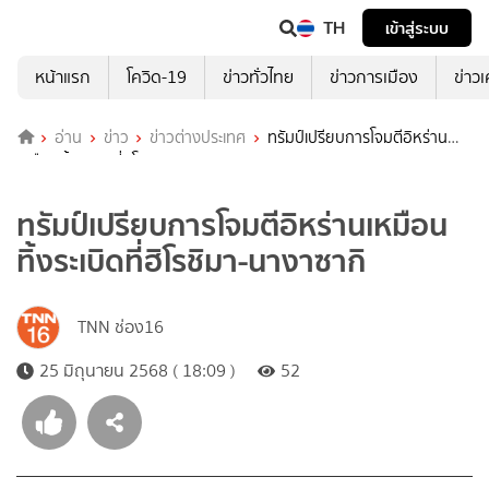
TH
เข้าสู่ระบบ
หน้าแรก
โควิด-19
ข่าวทั่วไทย
ข่าวการเมือง
ข่าว
อ่าน
ข่าว
ข่าวต่างประเทศ
ทรัมป์เปรียบการโจมตีอิหร่าน
เหมือนทิ้งระเบิดที่ฮิโรชิมา-นางาซากิ
ทรัมป์เปรียบการโจมตีอิหร่านเหมือน
ทิ้งระเบิดที่ฮิโรชิมา-นางาซากิ
TNN ช่อง16
25 มิถุนายน 2568 ( 18:09 )
52