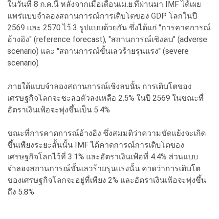
ในวันที่ 8 ก.ค.นี้ หลังจากเมื่อเดือนเม.ย.ที่ผ่านมา IMF ได้เผย
แพร่แบบจำลองสถานการณ์การเติบโตของ GDP โลกในปี
2569 และ 2570 ไว้ 3 รูปแบบด้วยกัน ซึ่งได้แก่ "การคาดการณ์
อ้างอิง" (reference forecast), "สถานการณ์เชิงลบ" (adverse
scenario) และ "สถานการณ์ขั้นเลวร้ายรุนแรง" (severe
scenario)
ภายใต้แบบจำลองสถานการณ์เชิงลบนั้น การเติบโตของ
เศรษฐกิจโลกจะชะลอตัวลงเหลือ 2.5% ในปี 2569 ในขณะที่
อัตราเงินเฟ้อจะพุ่งขึ้นเป็น 5.4%
ขณะที่การคาดการณ์อ้างอิง ซึ่งสมมติว่าความขัดแย้งจะเกิด
ขึ้นเพียงระยะสั้นนั้น IMF ได้คาดการณ์การเติบโตของ
เศรษฐกิจโลกไว้ที่ 3.1% และอัตราเงินเฟ้อที่ 4.4% ส่วนแบบ
จำลองสถานการณ์ขั้นเลวร้ายรุนแรงนั้น คาดว่าการเติบโต
ของเศรษฐกิจโลกจะอยู่ที่เพียง 2% และอัตราเงินเฟ้อจะพุ่งขึ้น
ถึง 5.8%