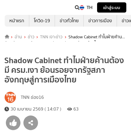
TH
เข้าสู่ระบบ
หน้าแรก
โควิด-19
ข่าวทั่วไทย
ข่าวการเมือง
ข่าว
อ่าน
ข่าว
TNN เจาะข่าว
Shadow Cabinet ทำไมฝ่ายค้าน
ต้องมี ครม.เงา ย้อนรอยจากรัฐสภาอังกฤษสู่การเมืองไทย
Shadow Cabinet ทำไมฝ่ายค้านต้อง
มี ครม.เงา ย้อนรอยจากรัฐสภา
อังกฤษสู่การเมืองไทย
TNN ช่อง16
30 เมษายน 2569 ( 14:07 )
63