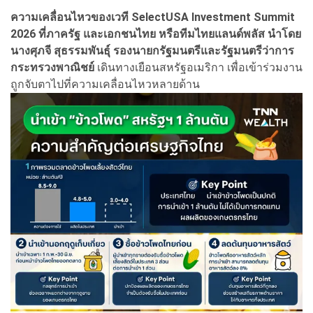
ความเคลื่อนไหวของเวที SelectUSA Investment Summit
2026 ที่ภาครัฐ และเอกชนไทย หรือทีมไทยแลนด์พลัส นำโดย
นางศุภจี สุธรรมพันธุ์ รองนายกรัฐมนตรีและรัฐมนตรีว่าการ
กระทรวงพาณิชย์
เดินทางเยือนสหรัฐอเมริกา เพื่อเข้าร่วมงาน
ถูกจับตาไปที่ความเคลื่อนไหวหลายด้าน