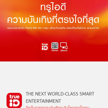
THE NEXT WORLD-CLASS SMART
ENTERTAINMENT
อีกขั้นของความบันเทิงระดับโลกตรงใจคุณ