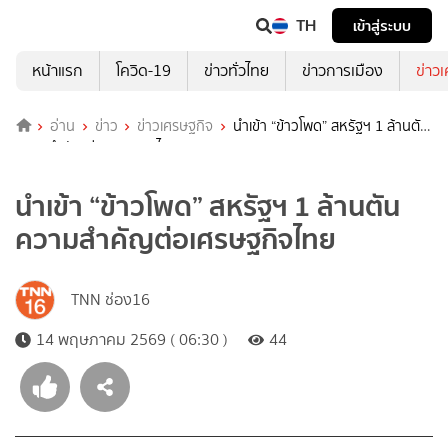
TH
เข้าสู่ระบบ
หน้าแรก
โควิด-19
ข่าวทั่วไทย
ข่าวการเมือง
ข่าว
อ่าน
ข่าว
ข่าวเศรษฐกิจ
นำเข้า “ข้าวโพด” สหรัฐฯ 1 ล้านตัน
ความสำคัญต่อเศรษฐกิจไทย
นำเข้า “ข้าวโพด” สหรัฐฯ 1 ล้านตัน
ความสำคัญต่อเศรษฐกิจไทย
TNN ช่อง16
14 พฤษภาคม 2569 ( 06:30 )
44