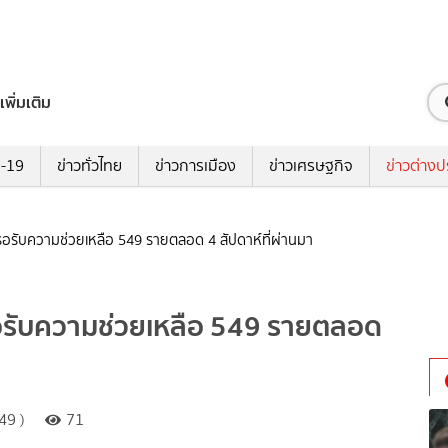
เพิ่มเติม
ด-19
ข่าวทั่วไทย
ข่าวการเมือง
ข่าวเศรษฐกิจ
ข่าวต่างป
อรับความช่วยเหลือ 549 รายตลอด 4 สัปดาห์ที่ผ่านมา
อรับความช่วยเหลือ 549 รายตลอด
49 )
71