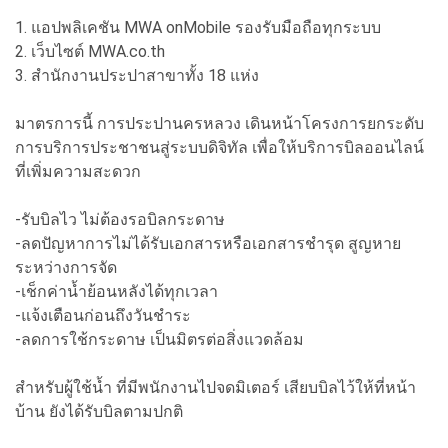
1. แอปพลิเคชัน MWA onMobile รองรับมือถือทุกระบบ
2. เว็บไซต์ MWA.co.th
3. สำนักงานประปาสาขาทั้ง 18 แห่ง
มาตรการนี้ การประปานครหลวง เดินหน้าโครงการยกระดับ
การบริการประชาชนสู่ระบบดิจิทัล เพื่อให้บริการบิลออนไลน์
ที่เพิ่มความสะดวก
-รับบิลไว ไม่ต้องรอบิลกระดาษ
-ลดปัญหาการไม่ได้รับเอกสารหรือเอกสารชำรุด สูญหาย
ระหว่างการจัด
-เช็กค่าน้ำย้อนหลังได้ทุกเวลา
-แจ้งเตือนก่อนถึงวันชำระ
-ลดการใช้กระดาษ เป็นมิตรต่อสิ่งแวดล้อม
สำหรับผู้ใช้น้ำ ที่มีพนักงานไปจดมิเตอร์ เสียบบิลไว้ให้ที่หน้า
บ้าน ยังได้รับบิลตามปกติ