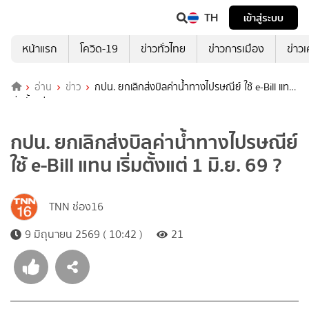
TH
เข้าสู่ระบบ
หน้าแรก
โควิด-19
ข่าวทั่วไทย
ข่าวการเมือง
ข่าว
อ่าน
ข่าว
กปน. ยกเลิกส่งบิลค่าน้ำทางไปรษณีย์ ใช้ e-Bill แทน
เริ่มตั้งแต่ 1 มิ.ย. 69 ?
กปน. ยกเลิกส่งบิลค่าน้ำทางไปรษณีย์
ใช้ e-Bill แทน เริ่มตั้งแต่ 1 มิ.ย. 69 ?
TNN ช่อง16
9 มิถุนายน 2569 ( 10:42 )
21