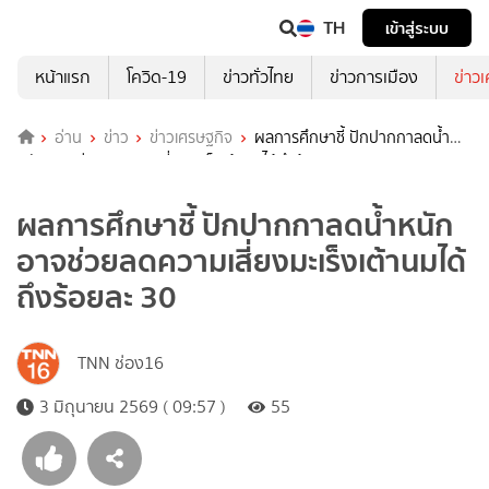
TH
เข้าสู่ระบบ
หน้าแรก
โควิด-19
ข่าวทั่วไทย
ข่าวการเมือง
ข่าว
อ่าน
ข่าว
ข่าวเศรษฐกิจ
ผลการศึกษาชี้ ปักปากกาลดน้ำ
หนัก อาจช่วยลดความเสี่ยงมะเร็งเต้านมได้ถึงร้อยละ 30
ผลการศึกษาชี้ ปักปากกาลดน้ำหนัก
อาจช่วยลดความเสี่ยงมะเร็งเต้านมได้
ถึงร้อยละ 30
TNN ช่อง16
3 มิถุนายน 2569 ( 09:57 )
55