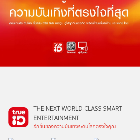
THE NEXT WORLD-CLASS SMART
ENTERTAINMENT
อีกขั้นของความบันเทิงระดับโลกตรงใจคุณ