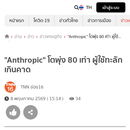
TH
เข้าสู่ระบบ
หน้าแรก
โควิด-19
ข่าวทั่วไทย
ข่าวการเมือง
ข่าว
อ่าน
ข่าว
ข่าวเศรษฐกิจ
"Anthropic" โตพุ่ง 80 เท่า ผู้ใช้
ทะลักเกินคาด
"Anthropic" โตพุ่ง 80 เท่า ผู้ใช้ทะลัก
เกินคาด
TNN ช่อง16
8 พฤษภาคม 2569 ( 15:14 )
34