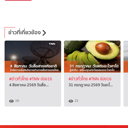
ข่าวที่เกี่ยวข้อง
#ข่าวทั่วไทย
#TNN ช่อง16
#ข่าวทั่วไทย
#TNN ช่อง16
4 สิงหาคม 2569 วันสื่อ…
31 กรกฎาคม 2569 วันอะโ…
16
21