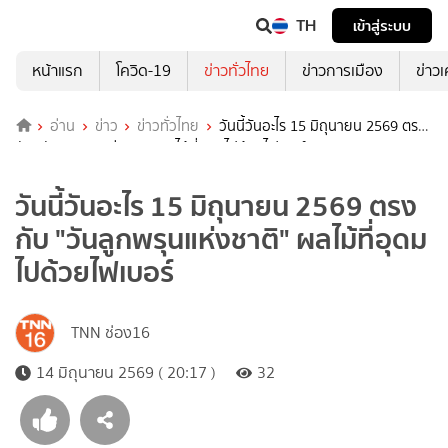
TH
เข้าสู่ระบบ
หน้าแรก
โควิด-19
ข่าวทั่วไทย
ข่าวการเมือง
ข่าว
อ่าน
ข่าว
ข่าวทั่วไทย
วันนี้วันอะไร 15 มิถุนายน 2569 ตรง
กับ "วันลูกพรุนแห่งชาติ" ผลไม้ที่อุดมไปด้วยไฟเบอร์
วันนี้วันอะไร 15 มิถุนายน 2569 ตรง
กับ "วันลูกพรุนแห่งชาติ" ผลไม้ที่อุดม
ไปด้วยไฟเบอร์
TNN ช่อง16
14 มิถุนายน 2569 ( 20:17 )
32