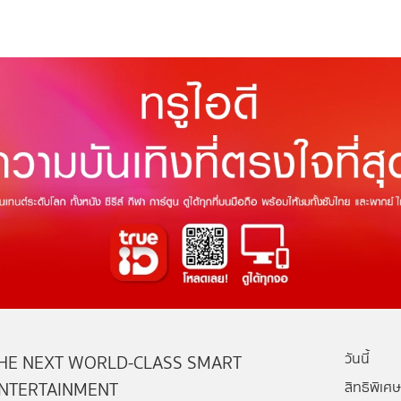
วันนี้
HE NEXT WORLD-CLASS SMART
NTERTAINMENT
สิทธิพิเศษ