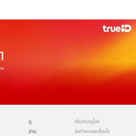
ดู
เกี่ยวกับทรูไอดี
อ่าน
ข้อกำหนดและเงื่อนไข