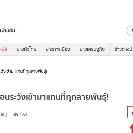
เพิ่มเติม
ด-19
ข่าวทั่วไทย
ข่าวการเมือง
ข่าวเศรษฐกิจ
ข่าวต่างป
ังเข้ามาแทนที่ทุกสายพันธุ์!
อนระวังเข้ามาแทนที่ทุกสายพันธุ์!
06 )
161