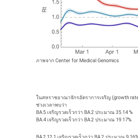
ภาพจาก Center for Medical Genomics
ในสหราชอาณาจักรอัตราการเจริญ (growth rate
ช่วงเวลาพบว่า
BA.5 เจริญรวดเร็วกว่า BA.2 ประมาณ 35.14 %
BA.4 เจริญรวดเร็วกว่า BA.2 ประมาณ 19.17%
BA.2.12.1 เจริญรวดเร็วกว่า BA.2 ประมาณ 9.16