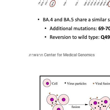
ภาพจาก Center for Medical Genomics