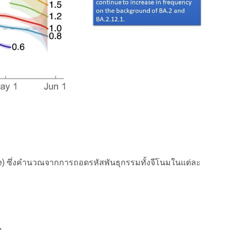
) ซึ่งคำนวณจากการถอดรหัสพันธุกรรมทั้งจีโนมในแต่ละ
%