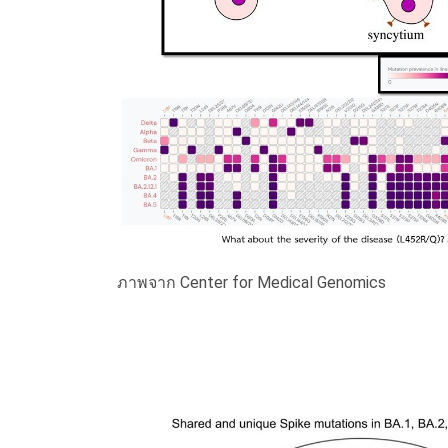
ภาพจาก Center for Medical Genomics