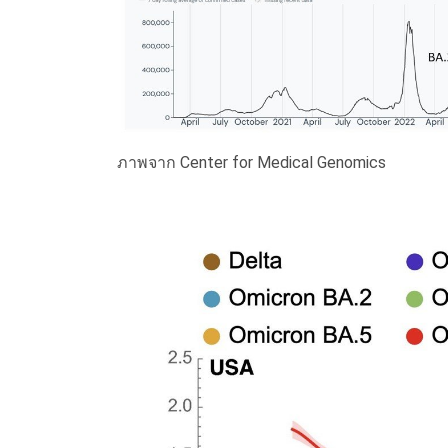
ภาพจาก Center for Medical Genomics