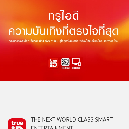
THE NEXT WORLD-CLASS SMART
ENTERTAINMENT