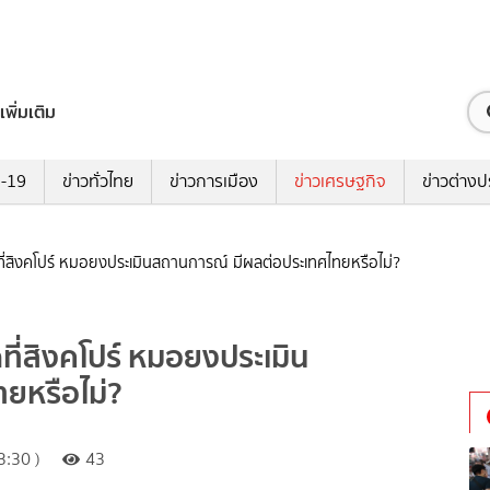
เพิ่มเติม
ด-19
ข่าวทั่วไทย
ข่าวการเมือง
ข่าวเศรษฐกิจ
ข่าวต่างป
ดที่สิงคโปร์ หมอยงประเมินสถานการณ์ มีผลต่อประเทศไทยหรือไม่?
ที่สิงคโปร์ หมอยงประเมิน
ยหรือไม่?
:30 )
43