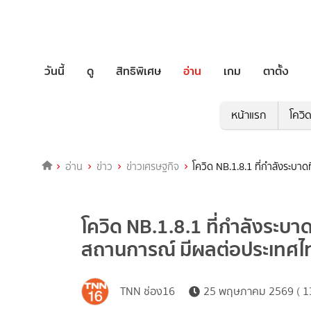
วันนี้
ดู
สิทธิพิเศษ
อ่าน
เกม
ตาตั้ง
หน้าแรก
โควิ
อ่าน
ข่าว
ข่าวเศรษฐกิจ
โควิด NB.1.8.1 ที่กำลังระบา
โควิด NB.1.8.1 ที่กำลังระบาด
สถานการณ์ มีผลต่อประเทศไท
TNN ช่อง16
25 พฤษภาคม 2569 ( 13