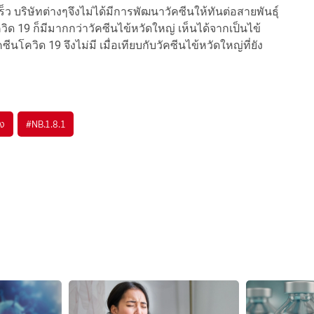
ว บริษัทต่างๆจึงไม่ได้มีการพัฒนาวัคซีนให้ทันต่อสายพันธุ์
ด 19 ก็มีมากกว่าวัคซีนไข้หวัดใหญ่ เห็นได้จากเป็นไข้
นโควิด 19 จึงไม่มี เมื่อเทียบกับวัคซีนไข้หวัดใหญ่ที่ยัง
ง
#
NB.1.8.1