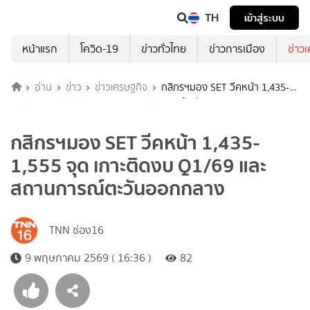
TH
เข้าสู่ระบบ
หน้าแรก
โควิด-19
ข่าวทั่วไทย
ข่าวการเมือง
ข่าว
อ่าน
ข่าว
ข่าวเศรษฐกิจ
กสิกรฯมอง SET วีคหน้า 1,435-
1,555 จุด เกาะติดงบ Q1/69 และสถานการณ์ตะวันออกกลาง
กสิกรฯมอง SET วีคหน้า 1,435-
1,555 จุด เกาะติดงบ Q1/69 และ
สถานการณ์ตะวันออกกลาง
TNN ช่อง16
9 พฤษภาคม 2569 ( 16:36 )
82