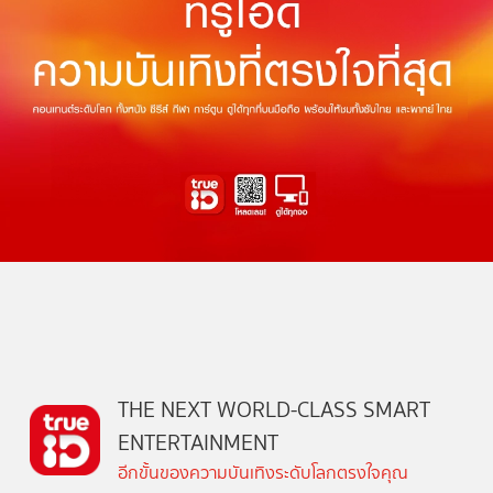
THE NEXT WORLD-CLASS SMART
ENTERTAINMENT
อีกขั้นของความบันเทิงระดับโลกตรงใจคุณ