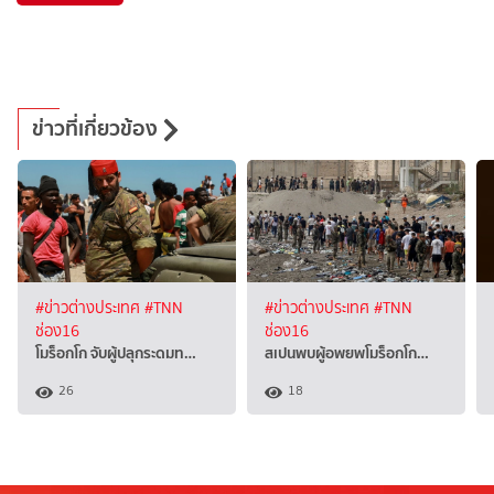
ข่าวที่เกี่ยวข้อง
#ข่าวต่างประเทศ
#TNN
#ข่าวต่างประเทศ
#TNN
ช่อง16
ช่อง16
โมร็อกโก จับผู้ปลุกระดมท…
สเปนพบผู้อพยพโมร็อกโก…
26
18