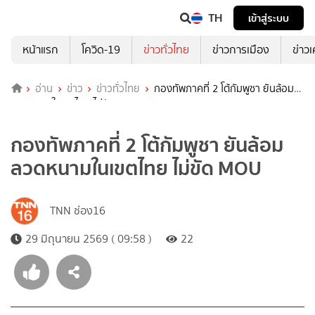
TH
เข้าสู่ระบบ
หน้าแรก
โควิด-19
ข่าวทั่วไทย
ข่าวการเมือง
ข่าว
อ่าน
ข่าว
ข่าวทั่วไทย
กองทัพภาคที่ 2 โต้กัมพูชา ยันล้อม
ลวดหนามในเขตไทย ไม่ขัด MOU
กองทัพภาคที่ 2 โต้กัมพูชา ยันล้อม
ลวดหนามในเขตไทย ไม่ขัด MOU
TNN ช่อง16
29 มิถุนายน 2569 ( 09:58 )
22