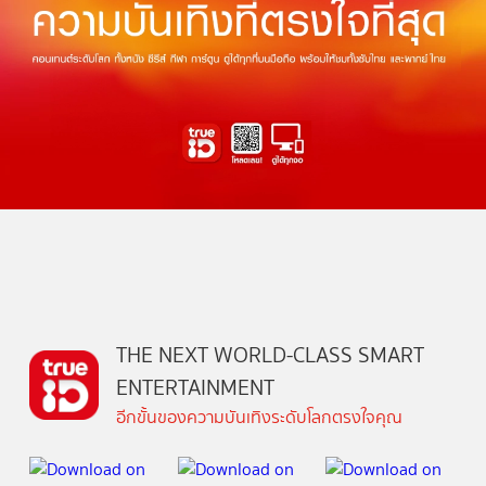
THE NEXT WORLD-CLASS SMART
ENTERTAINMENT
อีกขั้นของความบันเทิงระดับโลกตรงใจคุณ