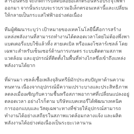
สารอินทรีย์ จะเกิดการปลดปล่อยอิเล็กตรอนหรือประจุไฟฟ้า
ออกมา จากนั้นระบบจะรวบรวมอิเล็กตรอนเหล่านี้และเปลี่ยน
ให้กลายเป็นกระแสไฟฟ้าอย่างต่อเนื่อง
ทีมผู้พัฒนาระบุว่า เป้าหมายของเทคโนโลยีนี้คือการสร้าง
แหล่งพลังงานที่สามารถทำงานได้ตลอดเวลาโดยไม่ต้องพึ่งพา
แบตเตอรี่แบบใช้แล้วทิ้ง สายเคเบิล หรือแผงโซลาร์เซลล์ โดย
เฉพาะสำหรับเซ็นเซอร์ด้านการเกษตร ระบบติดตามสภาพ
แวดล้อม และอุปกรณ์ที่ติดตั้งในพื้นที่ห่างไกลซึ่งเข้าถึงแหล่ง
พลังงานได้ยาก
ที่ผ่านมา เซลล์เชื้อเพลิงจุลินทรีย์มักประสบปัญหาด้านความ
ทนทาน เนื่องจากอุปกรณ์มีความเปราะบางและประสิทธิภาพ
ลดลงเมื่อเผชิญกับความชื้นหรือสภาพอากาศที่เปลี่ยนแปลงอยู่
ตลอดเวลา อย่างไรก็ตาม บริษัทแบคเทอรี่ได้พัฒนาเทคนิค
การออกแบบและวัสดุเฉพาะทางที่ช่วยให้อุปกรณ์สามารถ
ทำงานได้อย่างเสถียรในสภาพแวดล้อมกลางแจ้ง และผลิต
พลังงานได้อย่างต่อเนื่องเป็นระยะเวลานาน