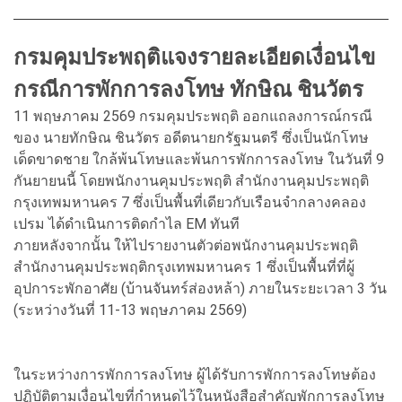
กรมคุมประพฤติแจงรายละเอียดเงื่อนไข
กรณีการพักการลงโทษ ทักษิณ ชินวัตร
11 พฤษภาคม 2569 กรมคุมประพฤติ ออกแถลงการณ์กรณี
ของ นายทักษิณ ชินวัตร อดีตนายกรัฐมนตรี ซึ่งเป็นนักโทษ
เด็ดขาดชาย ใกล้พ้นโทษและพ้นการพักการลงโทษ ในวันที่ 9
กันยายนนี้ โดยพนักงานคุมประพฤติ สำนักงานคุมประพฤติ
กรุงเทพมหานคร 7 ซึ่งเป็นพื้นที่เดียวกับเรือนจำกลางคลอง
เปรม ได้ดำเนินการติดกำไล EM ทันที
ภายหลังจากนั้น ให้ไปรายงานตัวต่อพนักงานคุมประพฤติ
สำนักงานคุมประพฤติกรุงเทพมหานคร 1 ซึ่งเป็นพื้นที่ที่ผู้
อุปการะพักอาศัย (บ้านจันทร์ส่องหล้า) ภายในระยะเวลา 3 วัน
(ระหว่างวันที่ 11-13 พฤษภาคม 2569)
ในระหว่างการพักการลงโทษ ผู้ได้รับการพักการลงโทษต้อง
ปฏิบัติตามเงื่อนไขที่กำหนดไว้ในหนังสือสำคัญพักการลงโทษ