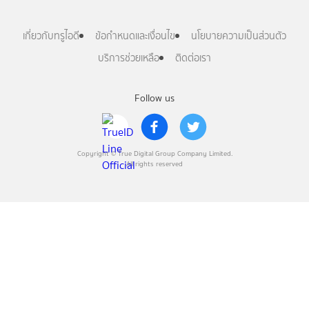
เกี่ยวกับทรูไอดี
ข้อกำหนดและเงื่อนไข
นโยบายความเป็นส่วนตัว
บริการช่วยเหลือ
ติดต่อเรา
Follow us
Copyright © True Digital Group Company Limited.
All rights reserved