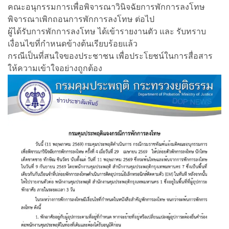
คณะอนุกรรมการเพื่อพิจารณาวินิจฉัยการพักการลงโทษ
พิจารณาเพิกถอนการพักการลงโทษ ต่อไป
ผู้ได้รับการพักการลงโทษ ได้เข้ารายงานตัว และ รับทราบ
เงื่อนไขที่กำหนดข้างต้นเรียบร้อยแล้ว
กรณีเป็นที่สนใจของประชาชน เพื่อประโยชน์ในการสื่อสาร
ให้ความเข้าใจอย่างถูกต้อง