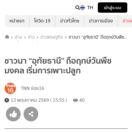
TH
เข้าสู่ระบบ
หน้าแรก
โควิด-19
ข่าวทั่วไทย
ข่าวการเมือง
ข่าว
อ่าน
ข่าว
ข่าวเศรษฐกิจ
ชาวนา “อุทัยธานี” ถือฤกษ์วันพืช
มงคล เริ่มการเพาะปลูก
ชาวนา “อุทัยธานี” ถือฤกษ์วันพืช
มงคล เริ่มการเพาะปลูก
TNN ช่อง16
13 พฤษภาคม 2569 ( 15:55 )
40