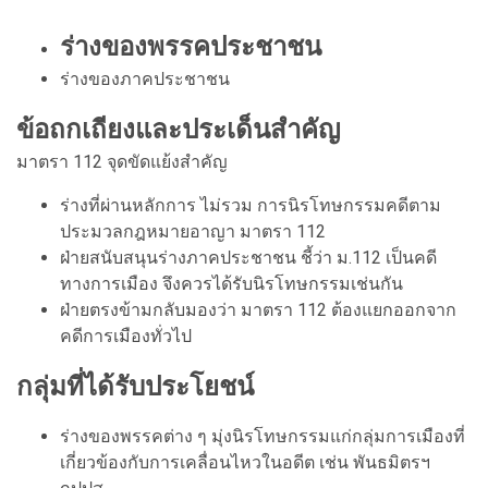
ร่างของพรรคประชาชน
ร่างของภาคประชาชน
ข้อถกเถียงและประเด็นสำคัญ
มาตรา 112 จุดขัดแย้งสำคัญ
ร่างที่ผ่านหลักการ ไม่รวม การนิรโทษกรรมคดีตาม
ประมวลกฎหมายอาญา มาตรา 112
ฝ่ายสนับสนุนร่างภาคประชาชน ชี้ว่า ม.112 เป็นคดี
ทางการเมือง จึงควรได้รับนิรโทษกรรมเช่นกัน
ฝ่ายตรงข้ามกลับมองว่า มาตรา 112 ต้องแยกออกจาก
คดีการเมืองทั่วไป
กลุ่มที่ได้รับประโยชน์
ร่างของพรรคต่าง ๆ มุ่งนิรโทษกรรมแก่กลุ่มการเมืองที่
เกี่ยวข้องกับการเคลื่อนไหวในอดีต เช่น พันธมิตรฯ