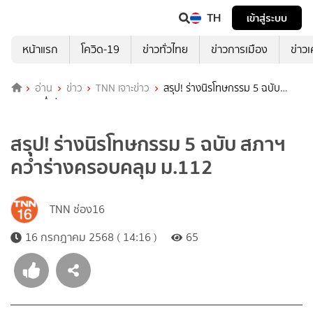
TH
เข้าสู่ระบบ
หน้าแรก
โควิด-19
ข่าวทั่วไทย
ข่าวการเมือง
ข่าว
อ่าน
ข่าว
TNN เจาะข่าว
สรุป! ร่างนิรโทษกรรม 5 ฉบับ
สภาฯ คว่ำร่างครอบคลุม ม.112
สรุป! ร่างนิรโทษกรรม 5 ฉบับ สภาฯ
คว่ำร่างครอบคลุม ม.112
TNN ช่อง16
16 กรกฎาคม 2568 ( 14:16 )
65