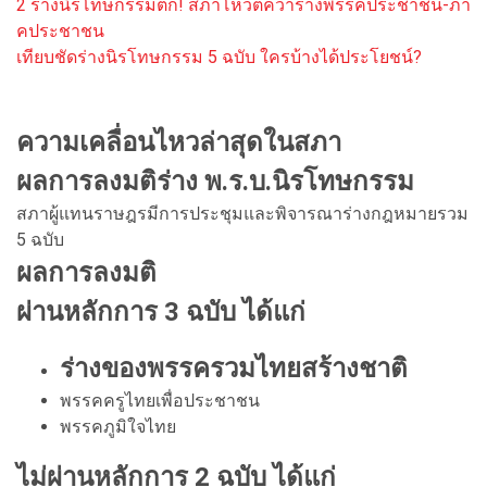
2 ร่างนิรโทษกรรมตก! สภาโหวตคว่ำร่างพรรคประชาชน-ภา
คประชาชน
เทียบชัดร่างนิรโทษกรรม 5 ฉบับ ใครบ้างได้ประโยชน์?
ความเคลื่อนไหวล่าสุดในสภา
ผลการลงมติร่าง พ.ร.บ.นิรโทษกรรม
สภาผู้แทนราษฎรมีการประชุมและพิจารณาร่างกฎหมายรวม
5 ฉบับ
ผลการลงมติ
ผ่านหลักการ 3 ฉบับ ได้แก่
ร่างของพรรครวมไทยสร้างชาติ
พรรคครูไทยเพื่อประชาชน
พรรคภูมิใจไทย
ไม่ผ่านหลักการ 2 ฉบับ ได้แก่