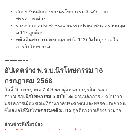
สภาฯ รับหลักการร่างนิรโทษกรรม 3 ฉบับ จาก
พรรคการเมือง
ร่างจากภาคประชาชนและพรรคประชาชนที่ครอบคลุม
ม.112 ถูกตีตก
คดีหมิ่นพระบรมเดชานุภาพ (ม.112) ยังไม่ถูกรวมใน
การนิรโทษกรรม
---------
อัปเดตร่าง พ.ร.บ.นิรโทษกรรม 16
กรกฎาคม 2568
วันที่ 16 กรกฎาคม 2568 สภาผู้แทนราษฎรพิจารณา
ร่าง
พ.ร.บ.นิรโทษกรรม 5 ฉบับ
โดยผ่านหลักการ 3 ฉบับจาก
พรรคการเมือง ขณะที่ร่างภาคประชาชนและพรรคประชาชน
ซึ่งเสนอให้
นิรโทษกรรมคดี ม.112
ถูกตีตกจากเสียงข้างมาก
อ่านข่าวที่เกี่ยวข้อง