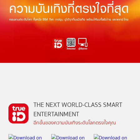
THE NEXT WORLD-CLASS SMART
ENTERTAINMENT
อีกขั้นของความบันเทิงระดับโลกตรงใจคุณ