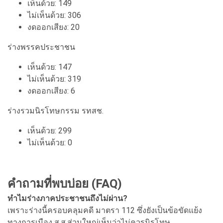
เห็นด้วย: 149
ไม่เห็นด้วย: 306
งดออกเสียง: 20
ร่างพรรคประชาชน
เห็นด้วย: 147
ไม่เห็นด้วย: 319
งดออกเสียง: 6
ร่างรวมนิรโทษกรรม รทสช.
เห็นด้วย: 299
ไม่เห็นด้วย: 0
คำถามที่พบบ่อย (FAQ)
ทำไมร่างภาคประชาชนถึงไม่ผ่าน?
เพราะร่างนี้ครอบคลุมคดี มาตรา 112 ซึ่งยังเป็นข้อขัดแย้ง
ทางการเมือง ส.ส.ส่วนใหญ่เห็นว่าไม่ควรนิรโทษ