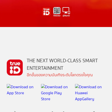
THE NEXT WORLD-CLASS SMART
ENTERTAINMENT
อีกขั้นของความบันเทิงระดับโลกตรงใจคุณ