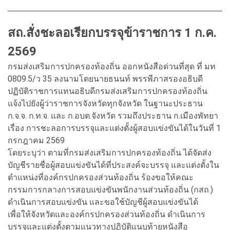
สถ.สั่งชะลอเรียกบรรจุข้าราชการ 1 ก.ค.
2569
กรมส่งเสริมการปกครองท้องถิ่น ออกหนังสือด่วนที่สุด ที่ มท
0809.5/ว 35 ลงนามโดยนายธนนท์ พรรพีภาสรองอธิบดี
ปฏิบัติราชการแทนอธิบดีกรมส่งเสริมการปกครองท้องถิ่น
แจ้งไปยังผู้ว่าราชการจังหวัดทุกจังหวัด ในฐานะประธาน
ก.จ.จ. ก.ท.จ. และ ก.อบต.จังหวัด รวมถึงประธาน ก.เมืองพัทยา
เรื่อง การชะลอการบรรจุและแต่งตั้งผู้สอบแข่งขันได้ในวันที่ 1
กรกฎาคม 2569
โดยระบุว่า ตามที่กรมส่งเสริมการปกครองท้องถิ่น ได้จัดส่ง
บัญชีรายชื่อผู้สอบแข่งขันได้ที่ประสงค์จะบรรจุ และแต่งตั้งใน
ตำแหน่งที่องค์กรปกครองส่วนท้องถิ่น ร้องขอให้คณะ
กรรมการกลางการสอบแข่งขันพนักงานส่วนท้องถิ่น (กสถ.)
ดำเนินการสอบแข่งขัน และขอใช้บัญชีผู้สอบแข่งขันได้
เพื่อให้จังหวัดและองค์กรปกครองส่วนท้องถิ่น ดำเนินการ
บรรจุและแต่งตั้งตามแนวทางปฏิบัติแนบท้ายหนังสือ