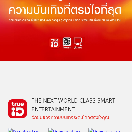
THE NEXT WORLD-CLASS SMART
ENTERTAINMENT
อีกขั้นของความบันเทิงระดับโลกตรงใจคุณ