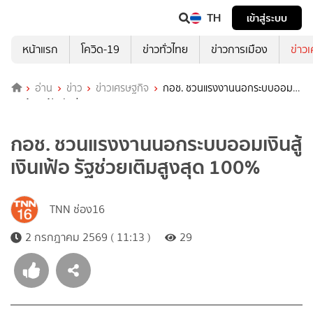
TH
เข้าสู่ระบบ
หน้าแรก
โควิด-19
ข่าวทั่วไทย
ข่าวการเมือง
ข่าว
อ่าน
ข่าว
ข่าวเศรษฐกิจ
กอช. ชวนแรงงานนอกระบบออม
เงินสู้เงินเฟ้อ รัฐช่วยเติมสูงสุด 100%
กอช. ชวนแรงงานนอกระบบออมเงินสู้
เงินเฟ้อ รัฐช่วยเติมสูงสุด 100%
TNN ช่อง16
2 กรกฎาคม 2569 ( 11:13 )
29