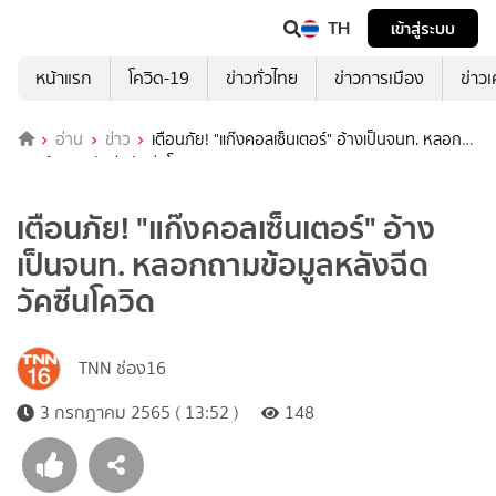
TH
เข้าสู่ระบบ
หน้าแรก
โควิด-19
ข่าวทั่วไทย
ข่าวการเมือง
ข่าว
อ่าน
ข่าว
เตือนภัย! "แก๊งคอลเซ็นเตอร์" อ้างเป็นจนท. หลอก
ถามข้อมูลหลังฉีดวัคซีนโควิด
เตือนภัย! "แก๊งคอลเซ็นเตอร์" อ้าง
เป็นจนท. หลอกถามข้อมูลหลังฉีด
วัคซีนโควิด
TNN ช่อง16
3 กรกฎาคม 2565 ( 13:52 )
148