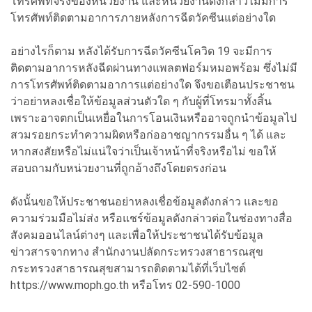
โทรศัพท์จริงของหน่วยงาน และหน่วยงานดังกล่าวไม่มีการ
โทรศัพท์ติดตามอาการภายหลังการฉีดวัคซีนแต่อย่างใด
อย่างไรก็ตาม หลังได้รับการฉีดวัคซีนโควิด 19 จะมีการ
ติดตามอาการหลังฉีดผ่านทางแพลตฟอร์มหมอพร้อม ซึ่งไม่มี
การโทรศัพท์ติดตามอาการแต่อย่างใด จึงขอเตือนประชาชน
ว่าอย่าหลงเชื่อให้ข้อมูลส่วนตัวใด ๆ กับผู้ที่โทรมาทั้งสิ้น
เพราะอาจตกเป็นเหยื่อในการโอนเงินหรืออาจถูกนำข้อมูลไป
สวมรอยกระทำความผิดหรือก่ออาชญากรรมอื่น ๆ ได้ และ
หากสงสัยหรือไม่แน่ใจว่าเป็นเจ้าหน้าที่จริงหรือไม่ ขอให้
สอบถามกับหน่วยงานที่ถูกอ้างถึงโดยตรงก่อน
ดังนั้นขอให้ประชาชนอย่าหลงเชื่อข้อมูลดังกล่าว และขอ
ความร่วมมือไม่ส่ง หรือแชร์ข้อมูลดังกล่าวต่อในช่องทางสื่อ
สังคมออนไลน์ต่างๆ และเพื่อให้ประชาชนได้รับข้อมูล
ข่าวสารจากทาง สำนักงานปลัดกระทรวงสาธารณสุข
กระทรวงสาธารณสุขสามารถติดตามได้ที่เว็บไซต์
https://www.moph.go.th หรือโทร 02-590-1000