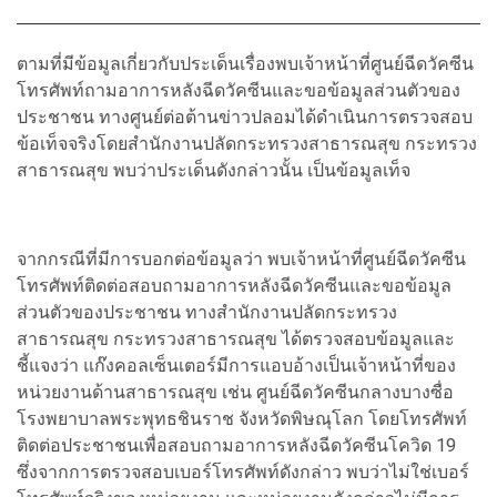
ตามที่มีข้อมูลเกี่ยวกับประเด็นเรื่องพบเจ้าหน้าที่ศูนย์ฉีดวัคซีน
โทรศัพท์ถามอาการหลังฉีดวัคซีนและขอข้อมูลส่วนตัวของ
ประชาชน ทางศูนย์ต่อต้านข่าวปลอมได้ดำเนินการตรวจสอบ
ข้อเท็จจริงโดยสำนักงานปลัดกระทรวงสาธารณสุข กระทรวง
สาธารณสุข พบว่าประเด็นดังกล่าวนั้น เป็นข้อมูลเท็จ
จากกรณีที่มีการบอกต่อข้อมูลว่า พบเจ้าหน้าที่ศูนย์ฉีดวัคซีน
โทรศัพท์ติดต่อสอบถามอาการหลังฉีดวัคซีนและขอข้อมูล
ส่วนตัวของประชาชน ทางสำนักงานปลัดกระทรวง
สาธารณสุข กระทรวงสาธารณสุข ได้ตรวจสอบข้อมูลและ
ชี้แจงว่า แก๊งคอลเซ็นเตอร์มีการแอบอ้างเป็นเจ้าหน้าที่ของ
หน่วยงานด้านสาธารณสุข เช่น ศูนย์ฉีดวัคซีนกลางบางซื่อ
โรงพยาบาลพระพุทธชินราช จังหวัดพิษณุโลก โดยโทรศัพท์
ติดต่อประชาชนเพื่อสอบถามอาการหลังฉีดวัคซีนโควิด 19
ซึ่งจากการตรวจสอบเบอร์โทรศัพท์ดังกล่าว พบว่าไม่ใช่เบอร์