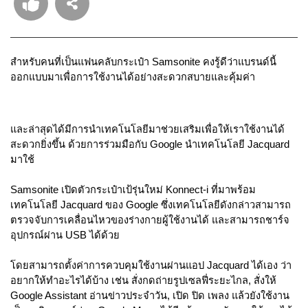
สำหรับคนที่เป็นแฟนคลับกระเป๋า Samsonite คงรู้ดีว่าแบรนด์นี้
ออกแบบมาเพื่อการใช้งานได้อย่างสะดวกสบายและคุ้มค่า
และล่าสุดได้มีการนำเทคโนโลยีมาช่วยเสริมเพื่อให้เราใช้งานได้
สะดวกยิ่งขึ้น ด้วยการร่วมมือกับ Google นำเทคโนโลยี Jacquard 
มาใช้
Samsonite เปิดตัวกระเป๋าเป้รุ่นใหม่ Konnect-i ที่มาพร้อม
เทคโนโลยี Jacquard ของ Google ซึ่งเทคโนโลยีดังกล่าวสามารถ
ตรวจจับการเคลื่อนไหวของร่างกายผู้ใช้งานได้ และสามารถชาร์จ
อุปกรณ์ผ่าน USB ได้ด้วย 
โดยสามารถตั้งค่าการควบคุมใช้งานผ่านแอป Jacquard ได้เอง ว่า
อยากให้ทำอะไรได้บ้าง เช่น สั่งกดถ่ายรูปเซลฟี่ระยะไกล, สั่งให้ 
Google Assistant อ่านข่าวประจำวัน, เปิด ปิด เพลง แล้วยังใช้งาน