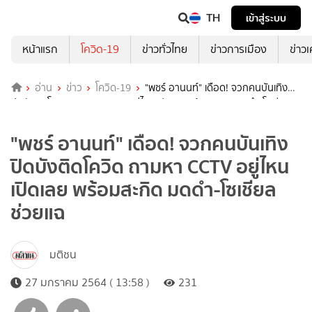
TH
เข้าสู่ระบบ
หน้าแรก
โควิด-19
ข่าวทั่วไทย
ข่าวการเมือง
ข่าว
อ่าน
ข่าว
โควิด-19
"พชร์ อานนท์" เดือด! จวกคนบันเทิง
ปิดบังติดโควิด ถามหา CCTV อยู่ไหนเปิดเลย พร้อมสะกิด มดดำ-โซเชียล
ช่วยแฉ
"พชร์ อานนท์" เดือด! จวกคนบันเทิง
ปิดบังติดโควิด ถามหา CCTV อยู่ไหน
เปิดเลย พร้อมสะกิด มดดำ-โซเชียล
ช่วยแฉ
มติชน
27 มกราคม 2564 ( 13:58 )
231