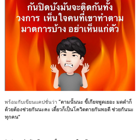
พร้อมกับเขียนแคปชั่นว่า
“ตามนั้นนะ ขี้เกียจพูดเยอะ มดดำก็
ด้วยต้องช่วยกันนะคะ เดี๋ยวก็เป็นโควิดตายกันพอดี ช่วยกันนะ
ทุกคน”