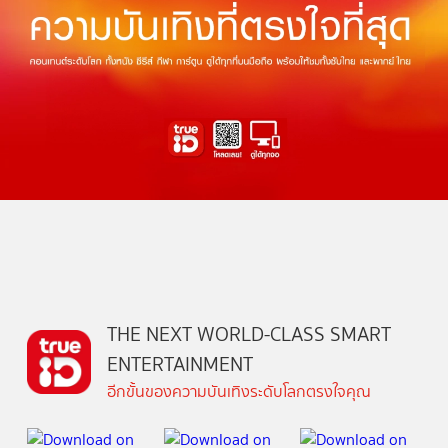
THE NEXT WORLD-CLASS SMART
ENTERTAINMENT
อีกขั้นของความบันเทิงระดับโลกตรงใจคุณ