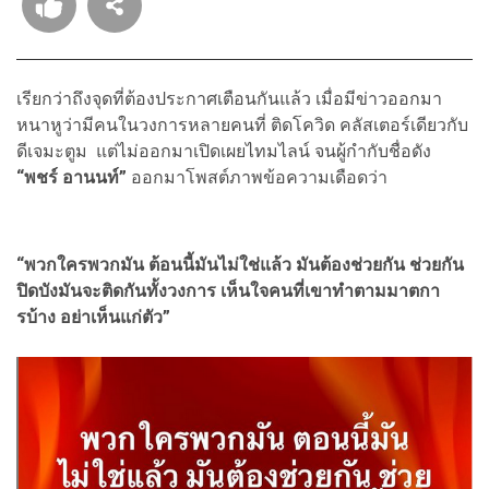
เรียกว่าถึงจุดที่ต้องประกาศเตือนกันแล้ว เมื่อมีข่าวออกมา
หนาหูว่ามีคนในวงการหลายคนที่ ติดโควิด คลัสเตอร์เดียวกับ
ดีเจมะตูม แต่ไม่ออกมาเปิดเผยไทมไลน์ จนผู้กำกับชื่อดัง
“พชร์ อานนท์”
ออกมาโพสต์ภาพข้อความเดือดว่า
“พวกใครพวกมัน ต้อนนี้มันไม่ใช่แล้ว มันต้องช่วยกัน ช่วยกัน
ปิดบังมันจะติดกันทั้งวงการ เห็นใจคนที่เขาทำตามมาตกา
รบ้าง อย่าเห็นแก่ตัว”