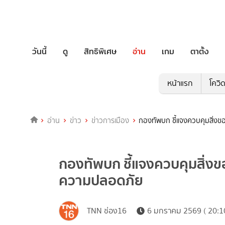
วันนี้
ดู
สิทธิพิเศษ
อ่าน
เกม
ตาตั้ง
หน้าแรก
โควิ
อ่าน
ข่าว
ข่าวการเมือง
กองทัพบก ชี้แจงควบคุมสิ่งขอ
กองทัพบก ชี้แจงควบคุมสิ่งของ
ความปลอดภัย
TNN ช่อง16
6 มกราคม 2569 ( 20:1