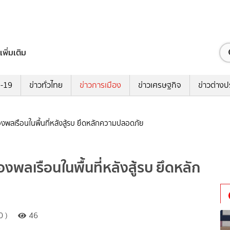
เพิ่มเติม
ด-19
ข่าวทั่วไทย
ข่าวการเมือง
ข่าวเศรษฐกิจ
ข่าวต่างป
งพลเรือนในพื้นที่หลังสู้รบ ยึดหลักความปลอดภัย
พลเรือนในพื้นที่หลังสู้รบ ยึดหลัก
0 )
46