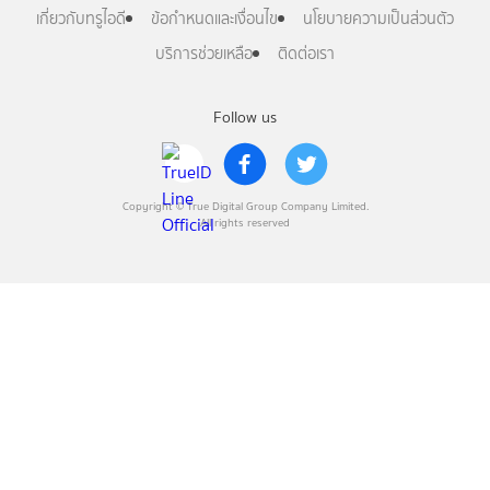
เกี่ยวกับทรูไอดี
ข้อกำหนดและเงื่อนไข
นโยบายความเป็นส่วนตัว
บริการช่วยเหลือ
ติดต่อเรา
Follow us
Copyright © True Digital Group Company Limited.
All rights reserved