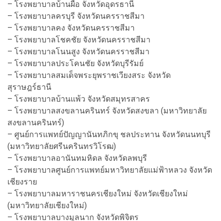
– โรงพยาบาลบ้านผือ จังหวัดอุดรธานี
– โรงพยาบาลครบุรี จังหวัดนครราชสีมา
– โรงพยาบาลคง จังหวัดนครราชสีมา
– โรงพยาบาลโชคชัย จังหวัดนครราชสีมา
– โรงพยาบาลโนนสูง จังหวัดนครราชสีมา
– โรงพยาบาลประโคนชัย จังหวัดบุรีรัมย์
– โรงพยาบาลสมเด็จพระยุพราชเวียงสระ จังหวัด
สุราษฎร์ธานี
– โรงพยาบาลบ้านแพ้ว จังหวัดสมุทรสาคร
– โรงพยาบาลสงขลานครินทร์ จังหวัดสงขลา (มหาวิทยาลัย
สงขลานครินทร์)
– ศูนย์การแพทย์ปัญญานันทภิกขุ ชลประทาน จังหวัดนนทบุรี
(มหาวิทยาลัยศรีนครินทรวิโรฒ)
– โรงพยาบาลอานันทมหิดล จังหวัดลพบุรี
– โรงพยาบาลศูนย์การแพทย์มหาวิทยาลัยแม่ฟ้าหลวง จังหวัด
เชียงราย
– โรงพยาบาลมหาราชนครเชียงใหม่ จังหวัดเชียงใหม่
(มหาวิทยาลัยเชียงใหม่)
– โรงพยาบาลบางมูลนาก จังหวัดพิจิตร