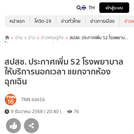
TH
เข้าสู่ระบบ
หน้าแรก
โควิด-19
ข่าวทั่วไทย
ข่าวการเมือง
ข่าว
อ่าน
ข่าว
ข่าวเศรษฐกิจ
สปสช. ประกาศเพิ่ม 52 โรงพยาบาล
ให้บริการนอกเวลา แยกจากห้องฉุกเฉิน
สปสช. ประกาศเพิ่ม 52 โรงพยาบาล
ให้บริการนอกเวลา แยกจากห้อง
ฉุกเฉิน
TNN ช่อง16
9 ธันวาคม 2568 ( 20:40 )
76