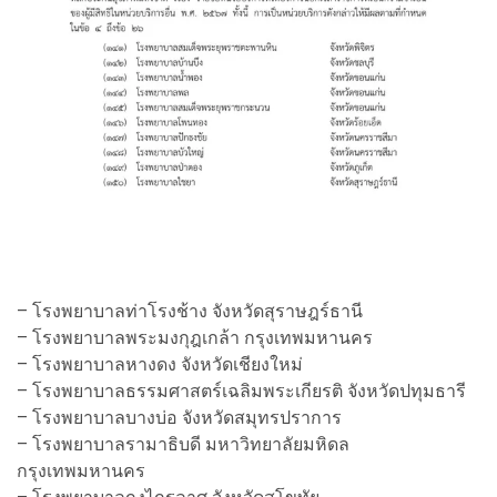
– โรงพยาบาลท่าโรงช้าง จังหวัดสุราษฎร์ธานี
– โรงพยาบาลพระมงกุฎเกล้า กรุงเทพมหานคร
– โรงพยาบาลหางดง จังหวัดเชียงใหม่
– โรงพยาบาลธรรมศาสตร์เฉลิมพระเกียรติ จังหวัดปทุมธารี
– โรงพยาบาลบางบ่อ จังหวัดสมุทรปราการ
– โรงพยาบาลรามาธิบดี มหาวิทยาลัยมหิดล
กรุงเทพมหานคร