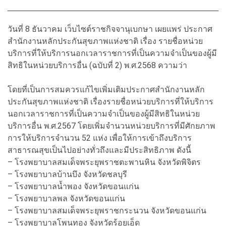
วันที่ 8 ธันวาคม เว็บไซต์ราชกิจจานุเบกษา เผยแพร่ ประกาศ
สำนักงานหลักประกันสุขภาพแห่งชาติ เรื่อง รายชื่อหน่วย
บริการที่ให้บริการนอกเวลาราชการที่เป็นความจำเป็นของผู้มี
สิทธิในหน่วยบริการอื่น (ฉบับที่ 2) พ.ศ.2568 ความว่า
โดยที่เป็นการสมควรแก้ไขเพิ่มเติมประกาศสำนักงานหลัก
ประกันสุขภาพแห่งชาติ เรื่องรายชื่อหน่วยบริการที่ให้บริการ
นอกเวลาราชการที่เป็นความจำเป็นของผู้มีสิทธิในหน่วย
บริการอื่น พ.ศ.2567 โดยเพิ่มจำนวนหน่วยบริการที่มีศักยภาพ
การให้บริการจำนวน 52 แห่ง เพื่อให้การเข้าถึงบริการ
สาธารณสุขเป็นไปอย่างทั่วถึงและมีประสิทธิภาพ ดังนี้
– โรงพยาบาลสมเด็จพระยุพราชตะพานหิน จังหวัดพิจิตร
– โรงพยาบาลบ้านบึง จังหวัดชลบุรี
– โรงพยาบาลน้ำพอง จังหวัดขอนแก่น
– โรงพยาบาลพล จังหวัดขอนแก่น
– โรงพยาบาลสมเด็จพระยุพราชกระนวน จังหวัดขอนแก่น
– โรงพยาบาลโพนทอง จังหวัดร้อยเอ็ด