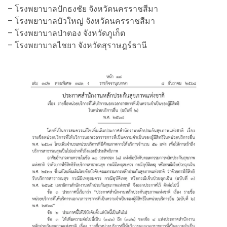
– โรงพยาบาลปักธงชัย จังหวัดนครราชสีมา
– โรงพยาบาลบัวใหญ่ จังหวัดนครราชสีมา
– โรงพยาบาลป่าตอง จังหวัดภูเก็ต
– โรงพยาบาลไชยา จังหวัดสุราษฎร์ธานี