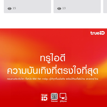
15
13