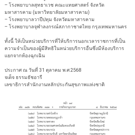
– โรงพยาบาลสุทธาเวช คณะแทยศาสตร์ จังหวัด
มหาสารคาม (มหาวิทยาลัยมหาสารคาม)
– โรงพยาบาลวาปีปทุม จังหวัดมหาสารคาม
– โรงพยาบาลจุฬาลงกรณ์สภากาชาดไทย กรุงเทพมหานคร
ทั้งนี้ ให้เป็นหน่วยบริการที่ให้บริการนอกเวลาราชการที่เป็น
ความจำเป็นของผู้มีสิทธิในหน่วยบริการอื่นซึ่งมีห้องบริการ
แยกจากห้องฉุกเฉิน
ประกาศ ณ วันที่ 31 ตุลาคม พ.ศ.2568
จเด็จ ธรรมธัชอารี
เลขาธิการสำนักงานหลักประกันสุขภาพแห่งชาติ