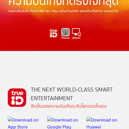
THE NEXT WORLD-CLASS SMART
ENTERTAINMENT
อีกขั้นของความบันเทิงระดับโลกตรงใจคุณ