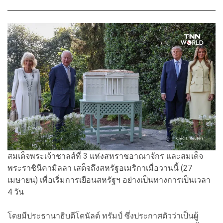
สมเด็จพระเจ้าชาลส์ที่ 3 แห่งสหราชอาณาจักร และสมเด็จ
พระราชินีคามิลลา เสด็จถึงสหรัฐอเมริกาเมื่อวานนี้ (27
เมษายน) เพื่อเริ่มการเยือนสหรัฐฯ อย่างเป็นทางการเป็นเวลา
4 วัน
โดยมีประธานาธิบดีโดนัลด์ ทรัมป์ ซึ่งประกาศตัวว่าเป็นผู้