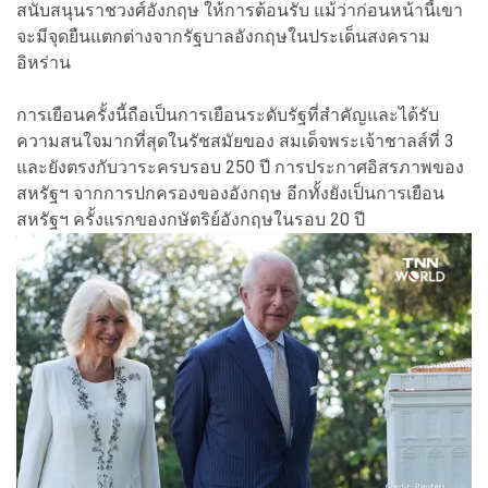
สนับสนุนราชวงศ์อังกฤษ ให้การต้อนรับ แม้ว่าก่อนหน้านี้เขา
จะมีจุดยืนแตกต่างจากรัฐบาลอังกฤษในประเด็นสงคราม
อิหร่าน
การเยือนครั้งนี้ถือเป็นการเยือนระดับรัฐที่สำคัญและได้รับ
ความสนใจมากที่สุดในรัชสมัยของ สมเด็จพระเจ้าชาลส์ที่ 3
และยังตรงกับวาระครบรอบ 250 ปี การประกาศอิสรภาพของ
สหรัฐฯ จากการปกครองของอังกฤษ อีกทั้งยังเป็นการเยือน
สหรัฐฯ ครั้งแรกของกษัตริย์อังกฤษในรอบ 20 ปี