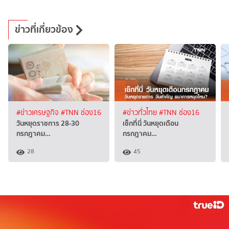
ข่าวที่เกี่ยวข้อง
#ข่าวเศรษฐกิจ
#TNN ช่อง16
#ข่าวทั่วไทย
#TNN ช่อง16
วันหยุดราชการ 28-30
เช็กที่นี่ วันหยุดเดือน
กรกฎาคม…
กรกฎาคม…
28
45