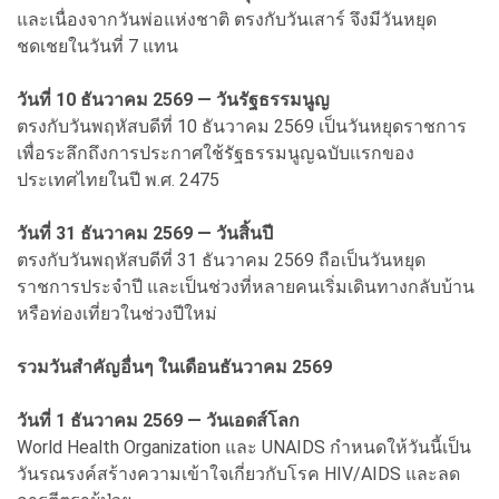
และเนื่องจากวันพ่อแห่งชาติ ตรงกับวันเสาร์ จึงมีวันหยุด
ชดเชยในวันที่ 7 แทน
วันที่ 10 ธันวาคม 2569 — วันรัฐธรรมนูญ
ตรงกับวันพฤหัสบดีที่ 10 ธันวาคม 2569 เป็นวันหยุดราชการ
เพื่อระลึกถึงการประกาศใช้รัฐธรรมนูญฉบับแรกของ
ประเทศไทยในปี พ.ศ. 2475
วันที่ 31 ธันวาคม 2569 — วันสิ้นปี
ตรงกับวันพฤหัสบดีที่ 31 ธันวาคม 2569 ถือเป็นวันหยุด
ราชการประจำปี และเป็นช่วงที่หลายคนเริ่มเดินทางกลับบ้าน
หรือท่องเที่ยวในช่วงปีใหม่
รวมวันสำคัญอื่นๆ ในเดือนธันวาคม 2569
วันที่ 1 ธันวาคม 2569 — วันเอดส์โลก
World Health Organization และ UNAIDS กำหนดให้วันนี้เป็น
วันรณรงค์สร้างความเข้าใจเกี่ยวกับโรค HIV/AIDS และลด