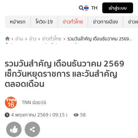
TH
เข้าสู่ระบบ
หน้าแรก
โควิด-19
ข่าวทั่วไทย
ข่าวการเมือง
ข่าว
อ่าน
ข่าว
ข่าวทั่วไทย
รวมวันสำคัญ เดือนธันวาคม 2569
เช็กวันหยุดราชการ และวันสำคัญตลอดเดือน
รวมวันสำคัญ เดือนธันวาคม 2569
เช็กวันหยุดราชการ และวันสำคัญ
ตลอดเดือน
TNN ช่อง16
4 พฤษภาคม 2569 ( 09:15 )
58