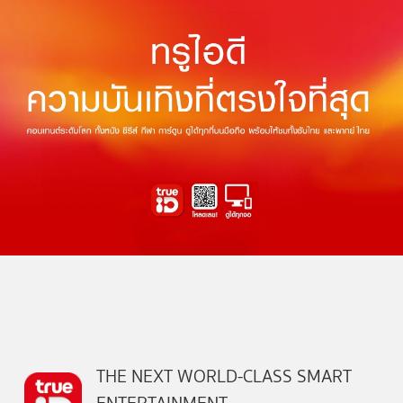
THE NEXT WORLD-CLASS SMART