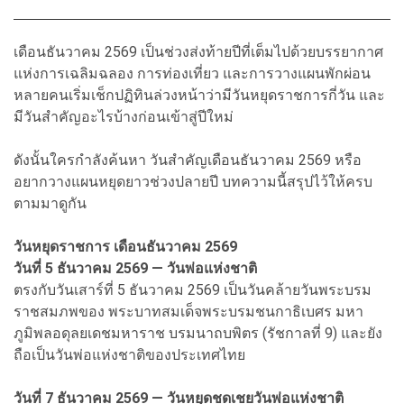
เดือนธันวาคม 2569 เป็นช่วงส่งท้ายปีที่เต็มไปด้วยบรรยากาศ
แห่งการเฉลิมฉลอง การท่องเที่ยว และการวางแผนพักผ่อน
หลายคนเริ่มเช็กปฏิทินล่วงหน้าว่ามีวันหยุดราชการกี่วัน และ
มีวันสำคัญอะไรบ้างก่อนเข้าสู่ปีใหม่
ดังนั้นใครกำลังค้นหา วันสำคัญเดือนธันวาคม 2569 หรือ
อยากวางแผนหยุดยาวช่วงปลายปี บทความนี้สรุปไว้ให้ครบ
ตามมาดูกัน
วันหยุดราชการ เดือนธันวาคม 2569
วันที่ 5 ธันวาคม 2569 — วันพ่อแห่งชาติ
ตรงกับวันเสาร์ที่ 5 ธันวาคม 2569 เป็นวันคล้ายวันพระบรม
ราชสมภพของ พระบาทสมเด็จพระบรมชนกาธิเบศร มหา
ภูมิพลอดุลยเดชมหาราช บรมนาถบพิตร (รัชกาลที่ 9) และยัง
ถือเป็นวันพ่อแห่งชาติของประเทศไทย
วันที่ 7 ธันวาคม 2569 — วันหยุดชดเชยวันพ่อแห่งชาติ