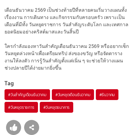
เดือนธันวาคม 2569 เป็นช่วงท้ายปีที่หลายคนเริ่มวางแผนทั้ง
เรื่องงาน การเดินทาง และกิจกรรมกับครอบครัว เพราะเป็น
เดือนที่มีทั้ง วันหยุดราชการ วันสำคัญระดับโลก และเทศกาล
ยอดนิยมอย่างคริสต์มาสและวันสิ้นปี
ใครกำลังมองหาวันสำคัญเดือนธันวาคม 2569 หรืออยากเช็ก
วันหยุดล่วงหน้าเพื่อเตรียมทริป ส่งของขวัญ หรือจัดตาราง
งานให้ลงตัว การรู้วันสำคัญตั้งแต่เนิ่น ๆ จะช่วยให้วางแผน
ช่วงปลายปีได้ง่ายมากยิ่งขึ้น
Tag
#
วันสำคัญเดือนธันวาคม
#
วันหยุดเดือนธันวาคม
#
ธันวาคม
#
วันหยุดราชการ
#
วันหยุดธนาคาร