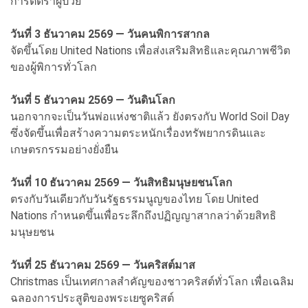
การตีตราผู้ป่วย
วันที่ 3 ธันวาคม 2569 — วันคนพิการสากล
จัดขึ้นโดย United Nations เพื่อส่งเสริมสิทธิและคุณภาพชีวิต
ของผู้พิการทั่วโลก
วันที่ 5 ธันวาคม 2569 — วันดินโลก
นอกจากจะเป็นวันพ่อแห่งชาติแล้ว ยังตรงกับ World Soil Day
ซึ่งจัดขึ้นเพื่อสร้างความตระหนักเรื่องทรัพยากรดินและ
เกษตรกรรมอย่างยั่งยืน
วันที่ 10 ธันวาคม 2569 — วันสิทธิมนุษยชนโลก
ตรงกับวันเดียวกับวันรัฐธรรมนูญของไทย โดย United
Nations กำหนดขึ้นเพื่อระลึกถึงปฏิญญาสากลว่าด้วยสิทธิ
มนุษยชน
วันที่ 25 ธันวาคม 2569 — วันคริสต์มาส
Christmas เป็นเทศกาลสำคัญของชาวคริสต์ทั่วโลก เพื่อเฉลิม
ฉลองการประสูติของพระเยซูคริสต์