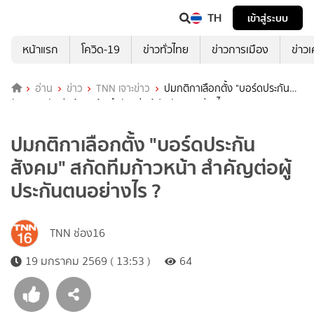
TH
เข้าสู่ระบบ
หน้าแรก
โควิด-19
ข่าวทั่วไทย
ข่าวการเมือง
ข่าว
อ่าน
ข่าว
TNN เจาะข่าว
ปมกติกาเลือกตั้ง "บอร์ดประกัน
สังคม" สกัดทีมก้าวหน้า สำคัญต่อผู้ประกันตนอย่างไร ?
ปมกติกาเลือกตั้ง "บอร์ดประกัน
สังคม" สกัดทีมก้าวหน้า สำคัญต่อผู้
ประกันตนอย่างไร ?
TNN ช่อง16
19 มกราคม 2569 ( 13:53 )
64