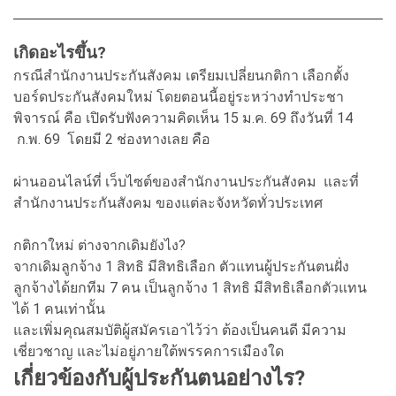
เกิดอะไรขึ้น?
กรณีสำนักงานประกันสังคม เตรียมเปลี่ยนกติกา เลือกตั้ง
บอร์ดประกันสังคมใหม่ โดยตอนนี้อยู่ระหว่างทำประชา
พิจารณ์ คือ เปิดรับฟังความคิดเห็น 15 ม.ค. 69 ถึงวันที่ 14
ก.พ. 69 โดยมี 2 ช่องทางเลย คือ
ผ่านออนไลน์ที่ เว็บไซต์ของสำนักงานประกันสังคม และที่
สำนักงานประกันสังคม ของแต่ละจังหวัดทั่วประเทศ
กติกาใหม่ ต่างจากเดิมยังไง?
จากเดิมลูกจ้าง 1 สิทธิ มีสิทธิเลือก ตัวแทนผู้ประกันตนฝั่ง
ลูกจ้างได้ยกทีม 7 คน เป็นลูกจ้าง 1 สิทธิ มีสิทธิเลือกตัวแทน
ได้ 1 คนเท่านั้น
และเพิ่มคุณสมบัติผู้สมัครเอาไว้ว่า ต้องเป็นคนดี มีความ
เชี่ยวชาญ และไม่อยู่ภายใต้พรรคการเมืองใด
เกี่ยวข้องกับผู้ประกันตนอย่างไร?