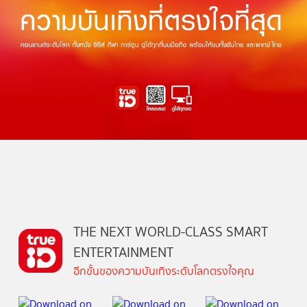
THE NEXT WORLD-CLASS SMART
ENTERTAINMENT
อีกขั้นของความบันเทิงระดับโลกตรงใจคุณ