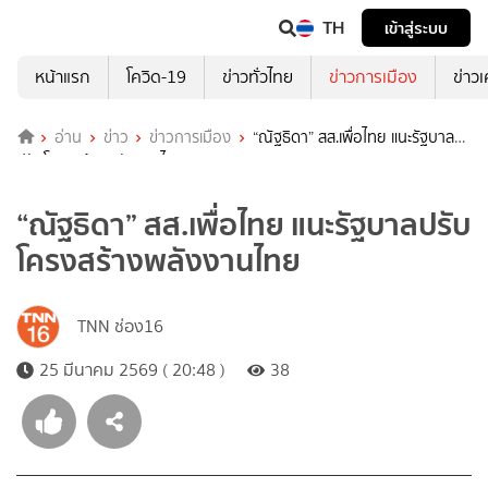
TH
เข้าสู่ระบบ
หน้าแรก
โควิด-19
ข่าวทั่วไทย
ข่าวการเมือง
ข่าว
อ่าน
ข่าว
ข่าวการเมือง
“ณัฐธิดา” สส.เพื่อไทย แนะรัฐบาล
ปรับโครงสร้างพลังงานไทย
“ณัฐธิดา” สส.เพื่อไทย แนะรัฐบาลปรับ
โครงสร้างพลังงานไทย
TNN ช่อง16
25 มีนาคม 2569 ( 20:48 )
38