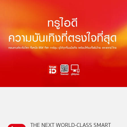
THE NEXT WORLD-CLASS SMART