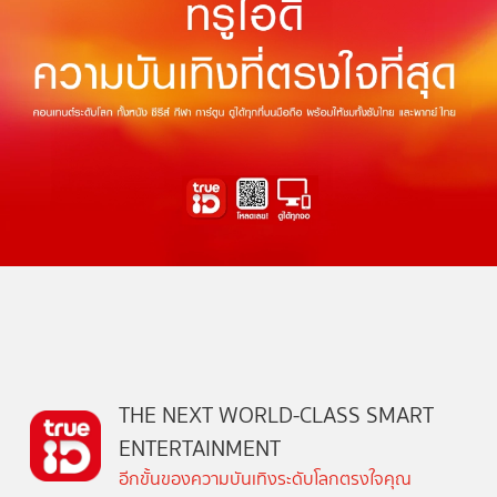
THE NEXT WORLD-CLASS SMART
ENTERTAINMENT
อีกขั้นของความบันเทิงระดับโลกตรงใจคุณ