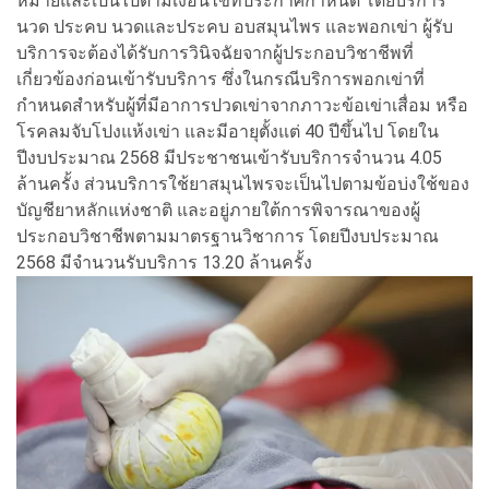
หมายและเป็นไปตามเงื่อนไขที่ประกาศกำหนด โดยบริการ
นวด ประคบ นวดและประคบ อบสมุนไพร และพอกเข่า ผู้รับ
บริการจะต้องได้รับการวินิจฉัยจากผู้ประกอบวิชาชีพที่
เกี่ยวข้องก่อนเข้ารับบริการ ซึ่งในกรณีบริการพอกเข่าที่
กำหนดสำหรับผู้ที่มีอาการปวดเข่าจากภาวะข้อเข่าเสื่อม หรือ
โรคลมจับโปงแห้งเข่า และมีอายุตั้งแต่ 40 ปีขึ้นไป โดยใน
ปีงบประมาณ 2568 มีประชาชนเข้ารับบริการจำนวน 4.05
ล้านครั้ง ส่วนบริการใช้ยาสมุนไพรจะเป็นไปตามข้อบ่งใช้ของ
บัญชียาหลักแห่งชาติ และอยู่ภายใต้การพิจารณาของผู้
ประกอบวิชาชีพตามมาตรฐานวิชาการ โดยปีงบประมาณ
2568 มีจำนวนรับบริการ 13.20 ล้านครั้ง