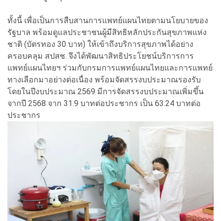
ทั้งนี้ เพื่อเป็นการสืบสานการแพทย์แผนไทยตามนโยบายของ
รัฐบาล พร้อมดูแลประชาชนผู้มีสิทธิหลักประกันสุขภาพแห่ง
ชาติ (บัตรทอง 30 บาท) ให้เข้าถึงบริการสุขภาพได้อย่าง
ครอบคลุม สปสช. จึงได้พัฒนาสิทธิประโยชน์บริการการ
แพทย์แผนไทยฯ ร่วมกับกรมการแพทย์แผนไทยและการแพทย์
ทางเลือกมาอย่างต่อเนื่อง พร้อมจัดสรรงบประมาณรองรับ
โดยในปีงบประมาณ 2569 มีการจัดสรรงบประมาณเพิ่มขึ้น
จากปี 2568 จาก 31.9 บาทต่อประชากร เป็น 63.24 บาทต่อ
ประชากร