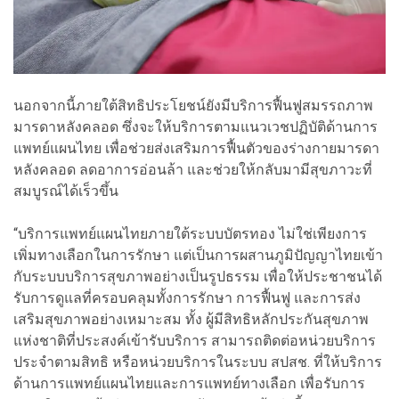
นอกจากนี้ภายใต้สิทธิประโยชน์ยังมีบริการฟื้นฟูสมรรถภาพ
มารดาหลังคลอด ซึ่งจะให้บริการตามแนวเวชปฏิบัติด้านการ
แพทย์แผนไทย เพื่อช่วยส่งเสริมการฟื้นตัวของร่างกายมารดา
หลังคลอด ลดอาการอ่อนล้า และช่วยให้กลับมามีสุขภาวะที่
สมบูรณ์ได้เร็วขึ้น
“บริการแพทย์แผนไทยภายใต้ระบบบัตรทอง ไม่ใช่เพียงการ
เพิ่มทางเลือกในการรักษา แต่เป็นการผสานภูมิปัญญาไทยเข้า
กับระบบบริการสุขภาพอย่างเป็นรูปธรรม เพื่อให้ประชาชนได้
รับการดูแลที่ครอบคลุมทั้งการรักษา การฟื้นฟู และการส่ง
เสริมสุขภาพอย่างเหมาะสม ทั้ง ผู้มีสิทธิหลักประกันสุขภาพ
แห่งชาติที่ประสงค์เข้ารับบริการ สามารถติดต่อหน่วยบริการ
ประจำตามสิทธิ หรือหน่วยบริการในระบบ สปสช. ที่ให้บริการ
ด้านการแพทย์แผนไทยและการแพทย์ทางเลือก เพื่อรับการ