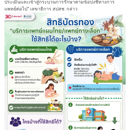
ประเมินและเข้าสู่กระบวนการรักษาตามข้อบ่งชี้ทางการ
แพทย์ต่อไป” เลขาธิการ สปสช. กล่าว