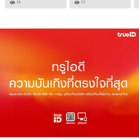
16
13