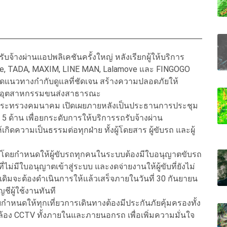
างผ่านแอปพลิเคชันครั้งใหญ่ หลังเรียกผู้ให้บริการ
Drive, TADA, MAXIM, LINE MAN, Lalamove และ FINGOGO
ดแนวทางกำกับดูแลที่ชัดเจน สร้างความปลอดภัยให้
มในอุตสาหกรรมขนส่งสาธารณะ
าการกระทรวงคมนาคม เปิดเผยภายหลังเป็นประธานการประชุม
้าน เพื่อยกระดับการให้บริการรถรับจ้างผ่าน
ิดความเป็นธรรมต่อทุกฝ่าย ทั้งผู้โดยสาร ผู้ขับรถ และผู้
 โดยกำหนดให้ผู้ขับรถทุกคนในระบบต้องมีใบอนุญาตขับรถ
ไม่มีใบอนุญาตเข้าสู่ระบบ และงดจ่ายงานให้ผู้ขับที่ยังไม่
เดิมจะต้องดำเนินการให้แล้วเสร็จภายในวันที่ 30 กันยายน
ชีผู้ใช้งานทันที
หนดให้ทุกเที่ยวการเดินทางต้องมีประกันภัยคุ้มครองทั้ง
กล้อง CCTV ทั้งภายในและภายนอกรถ เพื่อเพิ่มความมั่นใจ