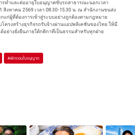
ริการทำและต่ออายุใบอนุญาตขับรถสาธารณะนอกเวลา
 - 1 สิงหาคม 2569 เวลา 08.30-15.30 น. ณ สำนักงานขนส่ง
แก่ผู้ที่ต้องการเข้าสู่ระบบอย่างถูกต้องตามกฎหมาย
โครงสร้างธุรกิจรถรับจ้างผ่านแอปพลิเคชันของไทย ให้มี
ย่างยั่งยืนภายใต้กติกาที่เป็นธรรมสำหรับทุกฝ่าย
#
เพิกถอนใบอนุญาต