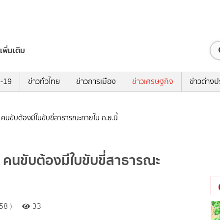
เพิ่มเติม
ด-19
ข่าวทั่วไทย
ข่าวการเมือง
ข่าวเศรษฐกิจ
ข่าวต่างป
คนขับต้องมีใบขับขี่สาธารณะภายใน ก.ย.นี้
คนขับต้องมีใบขับขี่สาธารณะ
58 )
33