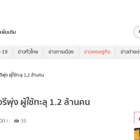
เพิ่มเติม
ด-19
ข่าวทั่วไทย
ข่าวการเมือง
ข่าวเศรษฐกิจ
ข่าวต่างป
พุ่ง ผู้ใช้ทะลุ 1.2 ล้านคน
ีพุ่ง ผู้ใช้ทะลุ 1.2 ล้านคน
00 )
35