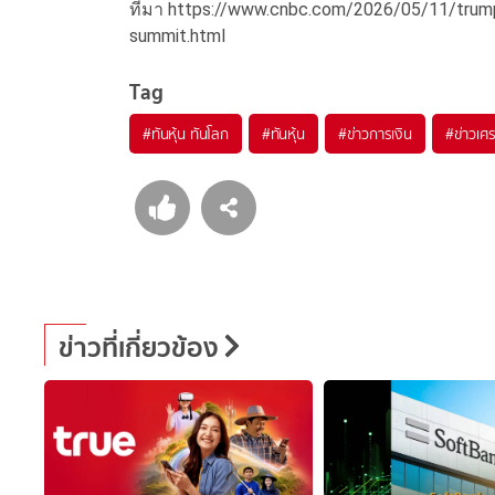
ที่มา https://www.cnbc.com/2026/05/11/trump-
summit.html
Tag
#
ทันหุ้น ทันโลก
#
ทันหุ้น
#
ข่าวการเงิน
#
ข่าวเศ
ข่าวที่เกี่ยวข้อง