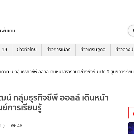
เพิ่มเติม
ด-19
ข่าวทั่วไทย
ข่าวการเมือง
ข่าวเศรษฐกิจ
ข่าวต่างป
วัฒน์ กลุ่มธุรกิจซีพี ออลล์ เดินหน้าสร้างคนอย่างยั่งยืน เปิด 9 ศูนย์การเรียนร
์ กลุ่มธุรกิจซีพี ออลล์ เดินหน้า
ย์การเรียนรู้
1 )
48