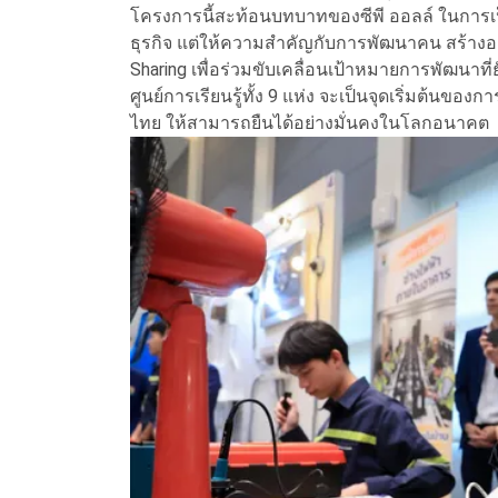
โครงการนี้สะท้อนบทบาทของซีพี ออลล์ ในการเป็
ธุรกิจ แต่ให้ความสำคัญกับการพัฒนาคน สร้างอาช
Sharing เพื่อร่วมขับเคลื่อนเป้าหมายการพัฒนาที่ย
ศูนย์การเรียนรู้ทั้ง 9 แห่ง จะเป็นจุดเริ่มต้นข
ไทย ให้สามารถยืนได้อย่างมั่นคงในโลกอนาคต