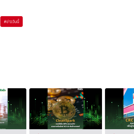
#
ข่าววันนี้