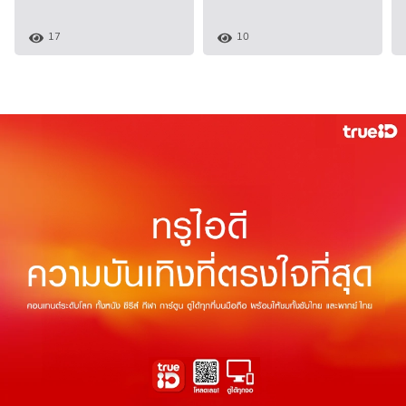
17
10