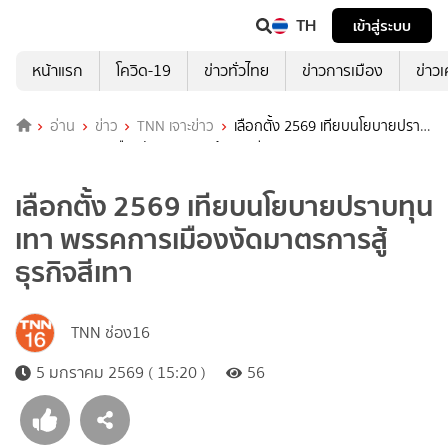
TH
เข้าสู่ระบบ
หน้าแรก
โควิด-19
ข่าวทั่วไทย
ข่าวการเมือง
ข่าว
อ่าน
ข่าว
TNN เจาะข่าว
เลือกตั้ง 2569 เทียบนโยบายปราบ
ทุนเทา พรรคการเมืองงัดมาตรการสู้ธุรกิจสีเทา
เลือกตั้ง 2569 เทียบนโยบายปราบทุน
เทา พรรคการเมืองงัดมาตรการสู้
ธุรกิจสีเทา
TNN ช่อง16
5 มกราคม 2569 ( 15:20 )
56