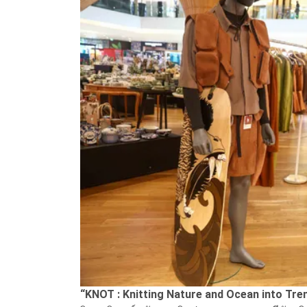
“KNOT : Knitting Nature and Ocean into Tre