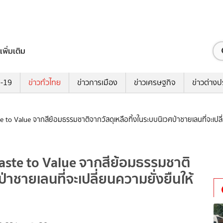
เพิ่มเติม
ด-19
ข่าวทั่วไทย
ข่าวการเมือง
ข่าวเศรษฐกิจ
ข่าวต่างป
 to Value จากสีย้อมธรรมชาติจากวัสดุเหลือทิ้งในระบบนิเวศป่าชายเลนที่จะเปลี่
aste to Value จากสีย้อมธรรมชาติ
่าชายเลนที่จะเปลี่ยนความยั่งยืนให้