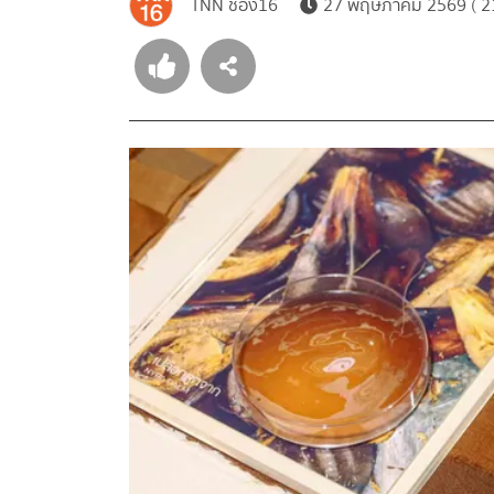
TNN ช่อง16
27 พฤษภาคม 2569 ( 21