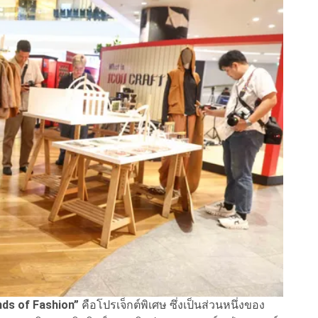
nds of Fashion”
คือโปรเจ็กต์พิเศษ ซึ่งเป็นส่วนหนึ่งของ