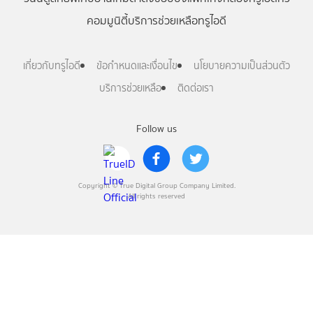
คอมมูนิตี้
บริการช่วยเหลือทรูไอดี
เกี่ยวกับทรูไอดี
ข้อกำหนดและเงื่อนไข
นโยบายความเป็นส่วนตัว
บริการช่วยเหลือ
ติดต่อเรา
Follow us
Copyright © True Digital Group Company Limited.
All rights reserved