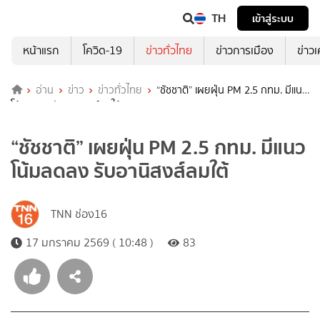
TH
เข้าสู่ระบบ
หน้าแรก
โควิด-19
ข่าวทั่วไทย
ข่าวการเมือง
ข่าว
อ่าน
ข่าว
ข่าวทั่วไทย
“ชัชชาติ” เผยฝุ่น PM 2.5 กทม. มีแนว
โน้มลดลง รับอานิสงส์ลมใต้
“ชัชชาติ” เผยฝุ่น PM 2.5 กทม. มีแนว
โน้มลดลง รับอานิสงส์ลมใต้
TNN ช่อง16
17 มกราคม 2569 ( 10:48 )
83