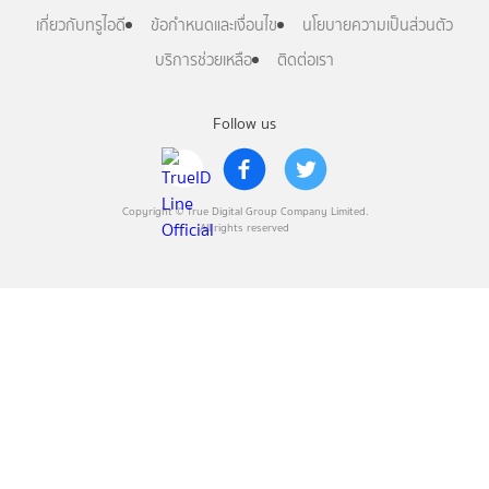
เกี่ยวกับทรูไอดี
ข้อกำหนดและเงื่อนไข
นโยบายความเป็นส่วนตัว
บริการช่วยเหลือ
ติดต่อเรา
Follow us
Copyright © True Digital Group Company Limited.
All rights reserved