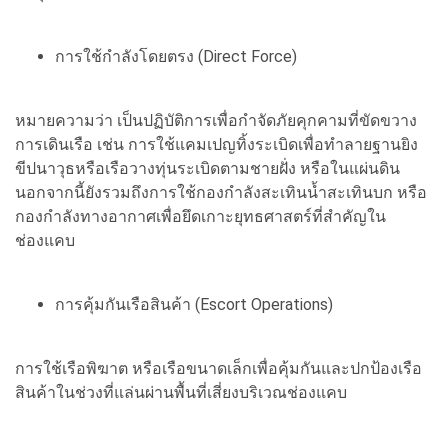
การใช้กำลังโดยตรง (Direct Force)
หมายความว่า เป็นปฏิบัติการเพื่อกำจัดภัยคุกคามที่ขัดขวาง
การเดินเรือ เช่น การใช้แคมเปญทิ้งระเบิดเพื่อทำลายฐานยิง
ขีปนาวุธหรือเรือวางทุ่นระเบิดตามชายฝั่ง หรือในแผ่นดิน
นอกจากนี้ยังรวมถึงการใช้กองกำลังสะเทินน้ำสะเทินบก หรือ
กองกำลังทางอากาศเพื่อยึดเกาะยุทธศาสตร์ที่สำคัญใน
ช่องแคบ
การคุ้มกันเรือสินค้า (Escort Operations)
การใช้เรือพิฆาต หรือเรือขนาดเล็กเพื่อคุ้มกันและปกป้องเรือ
สินค้าในช่วงที่แล่นผ่านพื้นที่เสี่ยงบริเวณช่องแคบ