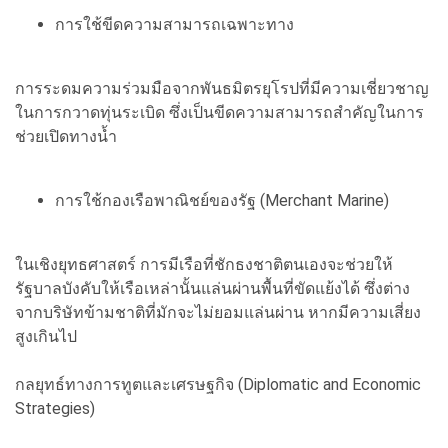
การใช้ขีดความสามารถเฉพาะทาง
การระดมความร่วมมือจากพันธมิตรยุโรปที่มีความเชี่ยวชาญ
ในการกวาดทุ่นระเบิด ซึ่งเป็นขีดความสามารถสำคัญในการ
ช่วยเปิดทางน้ำ
การใช้กองเรือพาณิชย์ของรัฐ (Merchant Marine)
ในเชิงยุทธศาสตร์ การมีเรือที่ชักธงชาติตนเองจะช่วยให้
รัฐบาลบังคับให้เรือเหล่านั้นแล่นผ่านพื้นที่ขัดแย้งได้ ซึ่งต่าง
จากบริษัทข้ามชาติที่มักจะไม่ยอมแล่นผ่าน หากมีความเสี่ยง
สูงเกินไป
กลยุทธ์ทางการทูตและเศรษฐกิจ (Diplomatic and Economic
Strategies)