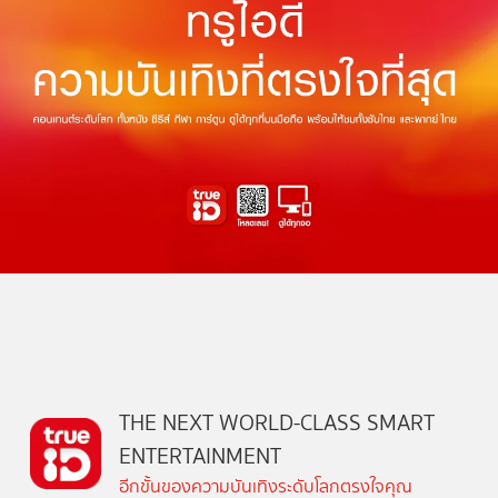
THE NEXT WORLD-CLASS SMART
ENTERTAINMENT
อีกขั้นของความบันเทิงระดับโลกตรงใจคุณ