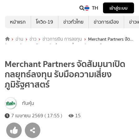
TH
เข้าสู่ระบบ
หน้าแรก
โควิด-19
ข่าวทั่วไทย
ข่าวการเมือง
ข่าว
อ่าน
ข่าว
ข่าวการเงิน การลงทุน
Merchant Partners จัด
สัมมนาเปิดกลยุทธ์ลงทุน รับมือความเสี่ยงภูมิรัฐศาสตร์
Merchant Partners จัดสัมมนาเปิด
กลยุทธ์ลงทุน รับมือความเสี่ยง
ภูมิรัฐศาสตร์
ทันหุ้น
7 เมษายน 2569 ( 17:55 )
15