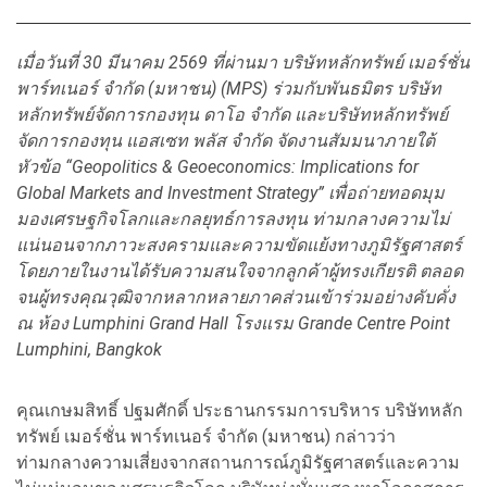
เมื่อวันที่ 30 มีนาคม 2569 ที่ผ่านมา บริษัทหลักทรัพย์ เมอร์ชั่น
พาร์ทเนอร์ จำกัด (มหาชน) (MPS) ร่วมกับพันธมิตร บริษัท
หลักทรัพย์จัดการกองทุน ดาโอ จำกัด และบริษัทหลักทรัพย์
จัดการกองทุน แอสเซท พลัส จำกัด จัดงานสัมมนาภายใต้
หัวข้อ “Geopolitics & Geoeconomics: Implications for
Global Markets and Investment Strategy” เพื่อถ่ายทอดมุม
มองเศรษฐกิจโลกและกลยุทธ์การลงทุน ท่ามกลางความไม่
แน่นอนจากภาวะสงครามและความขัดแย้งทางภูมิรัฐศาสตร์
โดยภายในงานได้รับความสนใจจากลูกค้าผู้ทรงเกียรติ ตลอด
จนผู้ทรงคุณวุฒิจากหลากหลายภาคส่วนเข้าร่วมอย่างคับคั่ง
ณ ห้อง Lumphini Grand Hall โรงแรม Grande Centre Point
Lumphini, Bangkok
คุณเกษมสิทธิ์ ปฐมศักดิ์ ประธานกรรมการบริหาร บริษัทหลัก
ทรัพย์ เมอร์ชั่น พาร์ทเนอร์ จำกัด (มหาชน) กล่าวว่า
ท่ามกลางความเสี่ยงจากสถานการณ์ภูมิรัฐศาสตร์และความ