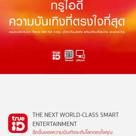
THE NEXT WORLD-CLASS SMART
ENTERTAINMENT
อีกขั้นของความบันเทิงระดับโลกตรงใจคุณ