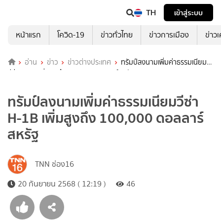
TH
เข้าสู่ระบบ
หน้าแรก
โควิด-19
ข่าวทั่วไทย
ข่าวการเมือง
ข่าว
อ่าน
ข่าว
ข่าวต่างประเทศ
ทรัมป์ลงนามเพิ่มค่าธรรมเนียม
วีซ่า H-1B เพิ่มสูงถึง 100,000 ดอลลาร์สหรัฐ
ทรัมป์ลงนามเพิ่มค่าธรรมเนียมวีซ่า
H-1B เพิ่มสูงถึง 100,000 ดอลลาร์
สหรัฐ
TNN ช่อง16
20 กันยายน 2568 ( 12:19 )
46