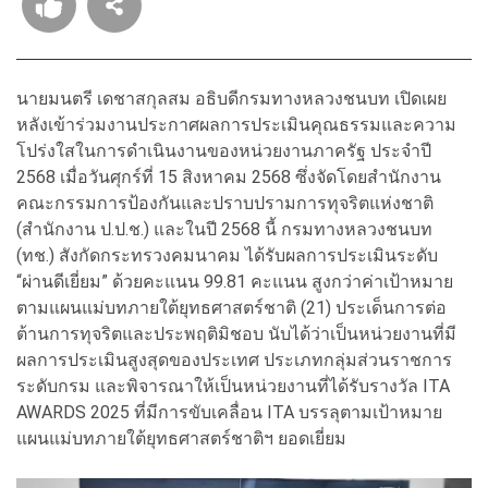
นายมนตรี เดชาสกุลสม อธิบดีกรมทางหลวงชนบท เปิดเผย
หลังเข้าร่วมงานประกาศผลการประเมินคุณธรรมและความ
โปร่งใสในการดำเนินงานของหน่วยงานภาครัฐ ประจำปี
2568 เมื่อวันศุกร์ที่ 15 สิงหาคม 2568 ซึ่งจัดโดยสำนักงาน
คณะกรรมการป้องกันและปราบปรามการทุจริตแห่งชาติ
(สำนักงาน ป.ป.ช.) และในปี 2568 นี้ กรมทางหลวงชนบท
(ทช.) สังกัดกระทรวงคมนาคม ได้รับผลการประเมินระดับ
“ผ่านดีเยี่ยม” ด้วยคะแนน 99.81 คะแนน สูงกว่าค่าเป้าหมาย
ตามแผนแม่บทภายใต้ยุทธศาสตร์ชาติ (21) ประเด็นการต่อ
ต้านการทุจริตและประพฤติมิชอบ นับได้ว่าเป็นหน่วยงานที่มี
ผลการประเมินสูงสุดของประเทศ ประเภทกลุ่มส่วนราชการ
ระดับกรม และพิจารณาให้เป็นหน่วยงานที่ได้รับรางวัล ITA
AWARDS 2025 ที่มีการขับเคลื่อน ITA บรรลุตามเป้าหมาย
แผนแม่บทภายใต้ยุทธศาสตร์ชาติฯ ยอดเยี่ยม