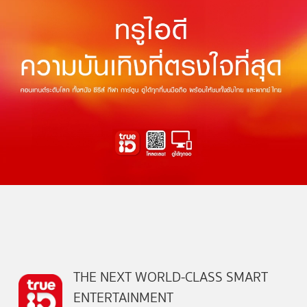
THE NEXT WORLD-CLASS SMART
ENTERTAINMENT