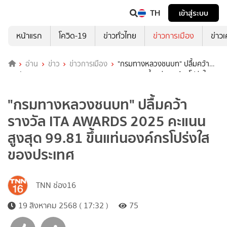
TH
เข้าสู่ระบบ
หน้าแรก
โควิด-19
ข่าวทั่วไทย
ข่าวการเมือง
ข่าว
อ่าน
ข่าว
ข่าวการเมือง
"กรมทางหลวงชนบท" ปลื้มคว้า
รางวัล ITA AWARDS 2025 คะแนนสูงสุด 99.81 ขึ้นแท่นองค์กรโปร่งใส
ของประเทศ
"กรมทางหลวงชนบท" ปลื้มคว้า
รางวัล ITA AWARDS 2025 คะแนน
สูงสุด 99.81 ขึ้นแท่นองค์กรโปร่งใส
ของประเทศ
TNN ช่อง16
19 สิงหาคม 2568 ( 17:32 )
75