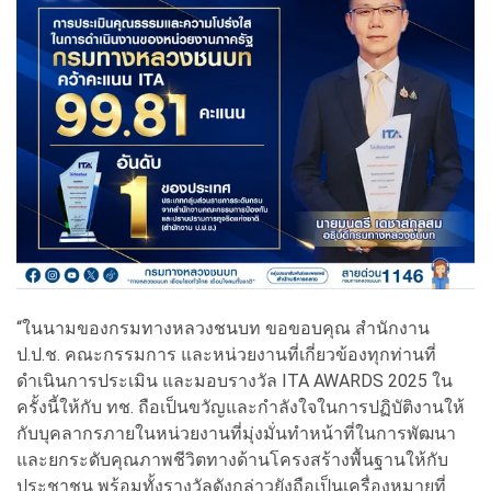
“ในนามของกรมทางหลวงชนบท ขอขอบคุณ สำนักงาน
ป.ป.ช. คณะกรรมการ และหน่วยงานที่เกี่ยวข้องทุกท่านที่
ดำเนินการประเมิน และมอบรางวัล ITA AWARDS 2025 ใน
ครั้งนี้ให้กับ ทช. ถือเป็นขวัญและกำลังใจในการปฏิบัติงานให้
กับบุคลากรภายในหน่วยงานที่มุ่งมั่นทำหน้าที่ในการพัฒนา
และยกระดับคุณภาพชีวิตทางด้านโครงสร้างพื้นฐานให้กับ
ประชาชน พร้อมทั้งรางวัลดังกล่าวยังถือเป็นเครื่องหมายที่