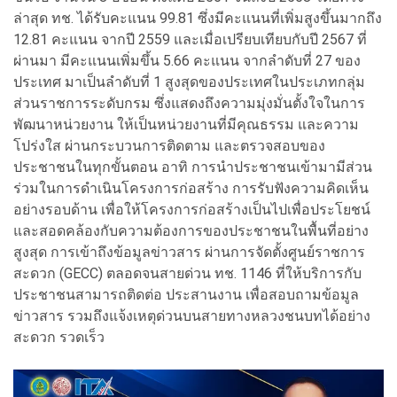
ล่าสุด ทช. ได้รับคะแนน 99.81 ซึ่งมีคะแนนที่เพิ่มสูงขึ้นมากถึง
12.81 คะแนน จากปี 2559 และเมื่อเปรียบเทียบกับปี 2567 ที่
ผ่านมา มีคะแนนเพิ่มขึ้น 5.66 คะแนน จากลำดับที่ 27 ของ
ประเทศ มาเป็นลำดับที่ 1 สูงสุดของประเทศในประเภทกลุ่ม
ส่วนราชการระดับกรม ซึ่งแสดงถึงความมุ่งมั่นตั้งใจในการ
พัฒนาหน่วยงาน ให้เป็นหน่วยงานที่มีคุณธรรม และความ
โปร่งใส ผ่านกระบวนการติดตาม และตรวจสอบของ
ประชาชนในทุกขั้นตอน อาทิ การนำประชาชนเข้ามามีส่วน
ร่วมในการดำเนินโครงการก่อสร้าง การรับฟังความคิดเห็น
อย่างรอบด้าน เพื่อให้โครงการก่อสร้างเป็นไปเพื่อประโยชน์
และสอดคล้องกับความต้องการของประชาชนในพื้นที่อย่าง
สูงสุด การเข้าถึงข้อมูลข่าวสาร ผ่านการจัดตั้งศูนย์ราชการ
สะดวก (GECC) ตลอดจนสายด่วน ทช. 1146 ที่ให้บริการกับ
ประชาชนสามารถติดต่อ ประสานงาน เพื่อสอบถามข้อมูล
ข่าวสาร รวมถึงแจ้งเหตุด่วนบนสายทางหลวงชนบทได้อย่าง
สะดวก รวดเร็ว