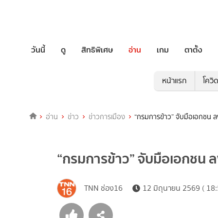
วันนี้
ดู
สิทธิพิเศษ
อ่าน
เกม
ตาตั้ง
หน้าแรก
โควิ
อ่าน
ข่าว
ข่าวการเมือง
“กรมการข้าว” จับมือเอกชน 
“กรมการข้าว” จับมือเอกชน 
TNN ช่อง16
12 มิถุนายน 2569 ( 18: