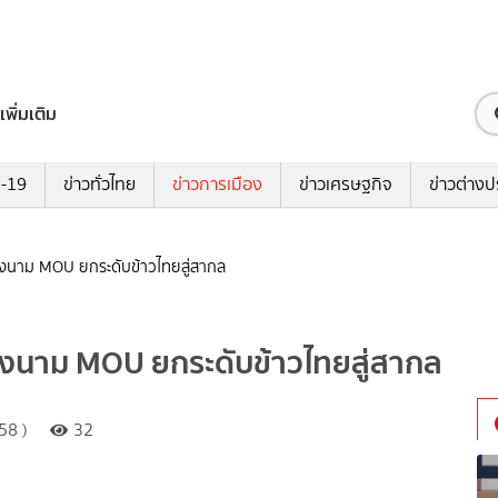
เพิ่มเติม
ด-19
ข่าวทั่วไทย
ข่าวการเมือง
ข่าวเศรษฐกิจ
ข่าวต่างป
ลงนาม MOU ยกระดับข้าวไทยสู่สากล
ลงนาม MOU ยกระดับข้าวไทยสู่สากล
58 )
32