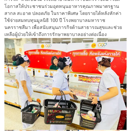
โอกาสให้ประชาชนร่วมอุดหนุนอาหารคุณภาพมาตรฐาน
สากล สะอาด ปลอดภัย ในราคาพิเศษ โดยรายได้หลังหักค่า
ใช้จ่ายสมทบทุนมูลนิธิ 100 ปี โรงพยาบาลมหาราช
นครราชสีมา เพื่อสนับสนุนภารกิจด้านสาธารณสุขและช่วย
เหลือผู้ป่วยให้เข้าถึงการรักษาพยาบาลอย่างต่อเนื่อง