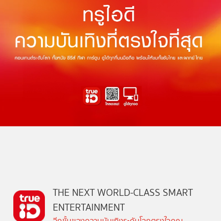
THE NEXT WORLD-CLASS SMART
ENTERTAINMENT
อีกขั้นของความบันเทิงระดับโลกตรงใจคุณ