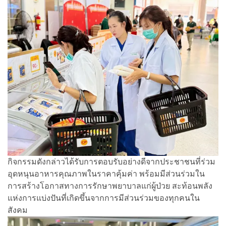
กิจกรรมดังกล่าวได้รับการตอบรับอย่างดีจากประชาชนที่ร่วม
อุดหนุนอาหารคุณภาพในราคาคุ้มค่า พร้อมมีส่วนร่วมใน
การสร้างโอกาสทางการรักษาพยาบาลแก่ผู้ป่วย สะท้อนพลัง
แห่งการแบ่งปันที่เกิดขึ้นจากการมีส่วนร่วมของทุกคนใน
สังคม